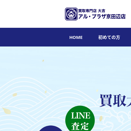
HOME
初めての方