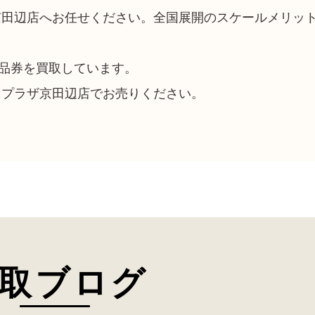
京田辺店へお任せください。全国展開のスケールメリッ
品券を買取しています。
・プラザ京田辺店でお売りください。
取ブログ