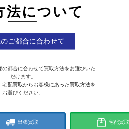
方法について
様のご都合に合わせて
様の都合に合わせて買取方法をお選びいた
だけます。
、宅配買取からお客様にあった買取方法を
お選びください。
出張買取
宅配買