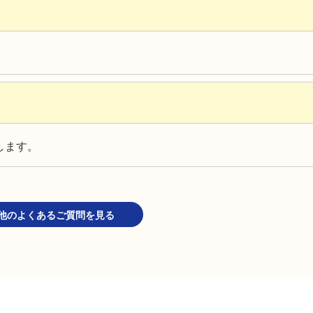
します。
他のよくあるご質問を見る