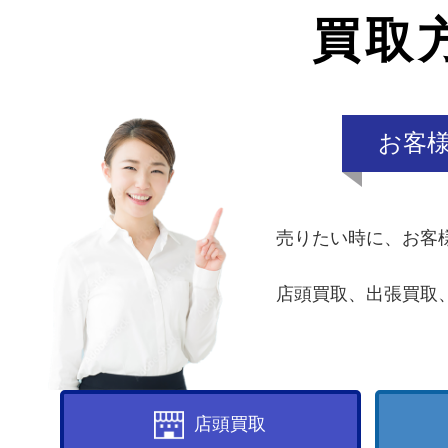
買取
お客
売りたい時に、お客
店頭買取、出張買取
店頭買取