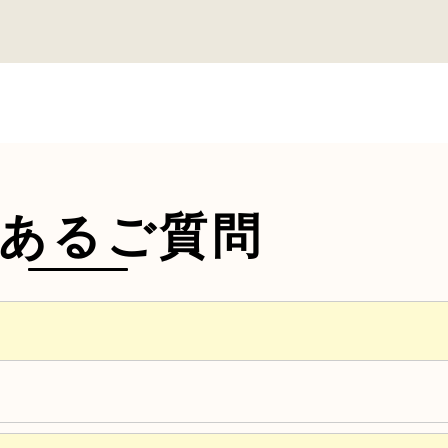
あるご質問