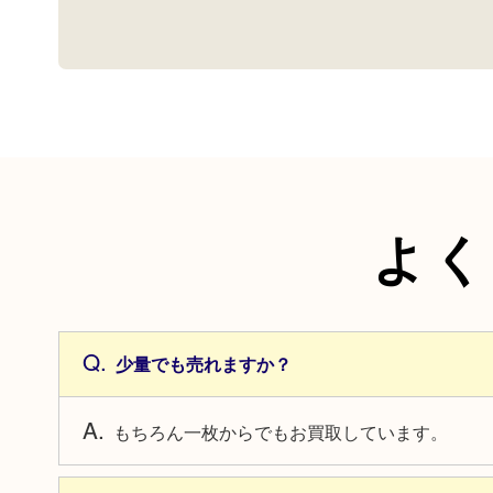
よく
少量でも売れますか？
もちろん一枚からでもお買取しています。