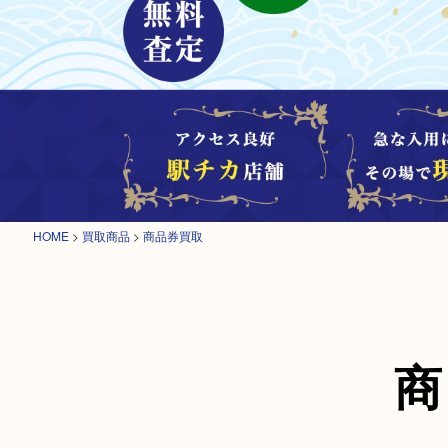
HOME
>
買取商品
>
商品券買取
商