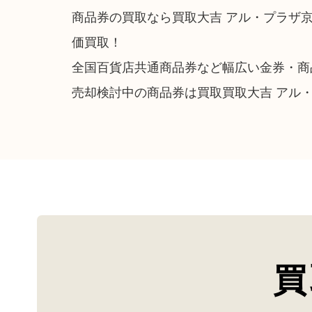
商品券の買取なら買取大吉 アル・プラザ
価買取！
全国百貨店共通商品券など幅広い金券・商
売却検討中の商品券は買取買取大吉 アル
買