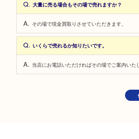
大量に売る場合もその場で売れますか？
その場で現金買取りさせていただきます。
いくらで売れるか知りたいです。
当店にお電話いただければその場でご案内いた