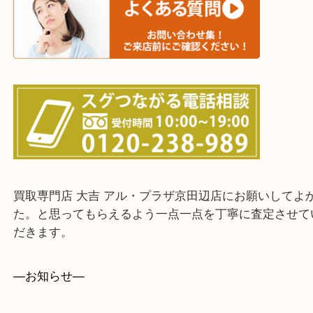
上記に記載がないエリアでもご相談ください。
・ご来店前に確認しておきたい！という方はお気軽
をください。