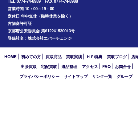
和束町
精華町
八幡市
アーカイブ
2026年
2025年
2024年
2023年
2022年
2021年
2020年
2019年