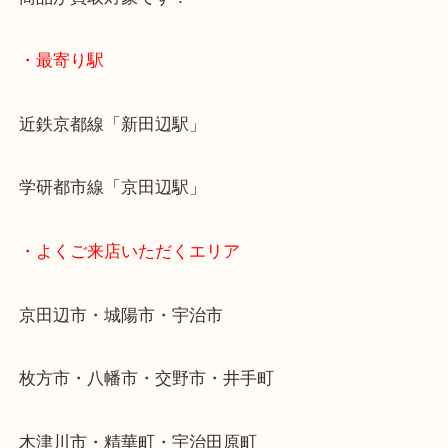
全国展開のスケールメリットで高額査定！
貴金属などのお品以外にも絵画や骨董品・家電など
商品が買取対象です！
・最寄り駅
近鉄京都線「新田辺駅」
学研都市線「京田辺駅」
・よくご来店いただくエリア