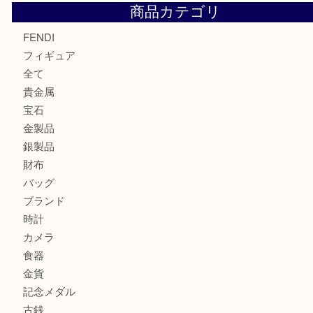
モンブラン万年筆を買取させて頂きました。U
モンブランの時計をお買取させていただきました！U
カルティエのバッグをお買取させていただきました！U
カルティエのラブリングをお買取させていただきました！