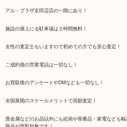
・当店特徴
京田辺市を中心に城陽市・枚方市・八幡市の方など
をいただいている買取専門店です！
アル・プラザ京田辺店の一階にあり！
施設の屋上にる駐車場は２時間無料！
女性の査定士もいますので初めての方でも安心査定
ご成約後の営業電話は一切なし！
お買取後のアンケートやDMなども一切なし！