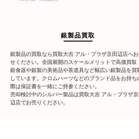
HOME
>
買取商品
>
銀製品買取
銀製品買取
銀製品の買取なら買取大吉 アル・プラザ京田辺店
せください。全国展開のスケールメリットで高価
銀食器や銀製の美術品や茶道具など幅広い銀製品
しています。クロムハーツなどのブランド品をお
際は保証書を一緒にご持参ください。
売却検討中のシルバー製品は買取大吉 アル・プラ
辺店でお売りください。