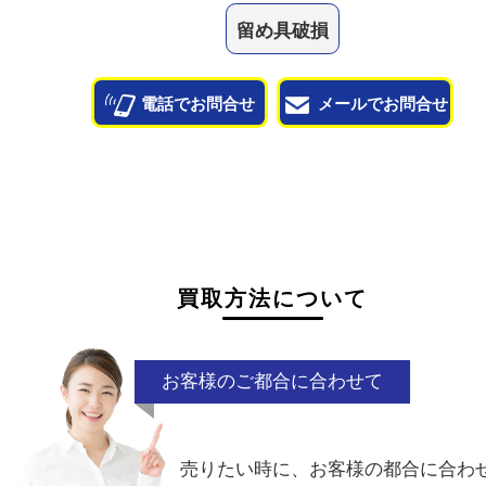
状態が悪くて売れるかな？と思われるものがござ
ら
お気軽にお問い合わせください。
千切れ
曲がり
ノンブランド
変
留め具破損
電話でお問合せ
メールでお問合せ