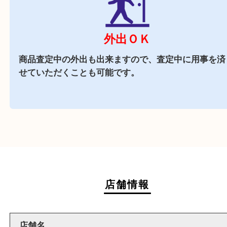
商業施設
アル・プラザ京田辺店内に店舗がございますので
中にお買い物も出来る買取店です。