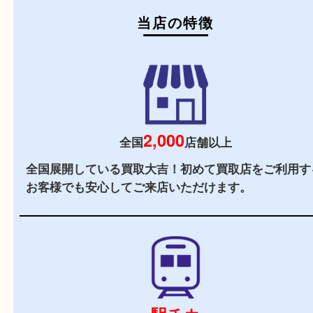
初めての方