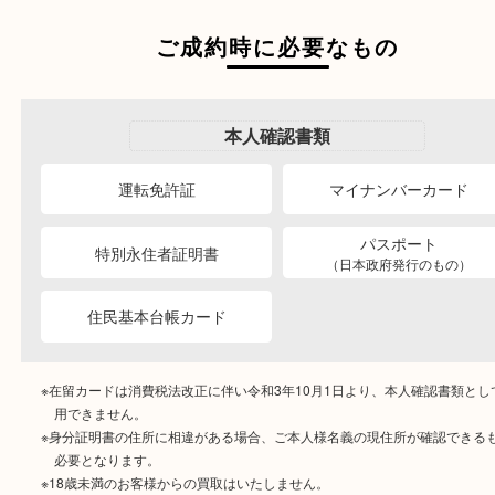
ご成約時に必要なもの