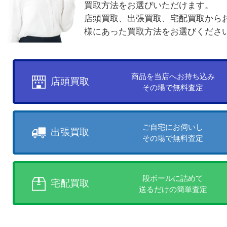
買取方法について
お客様のご都合に合わせて
売りたい時に、お客様の都合に
買取方法をお選びいただけます
店頭買取、出張買取、宅配買取
様にあった買取方法をお選びく