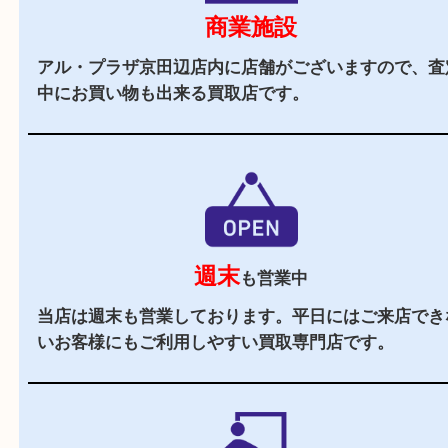
駅チカ
アル・プラザ京田辺内にあるのでお買い物にも便
す。
駐車場
あり
アル・プラザ京田辺の施設駐車場をご利用くださ