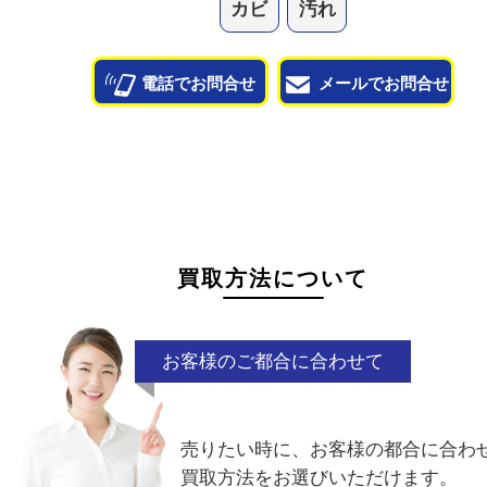
状態が悪くて売れるかな？と思われるものがござ
ら
お気軽にお問い合わせください。
カビ
汚れ
電話でお問合せ
メールでお問合せ
買取方法について