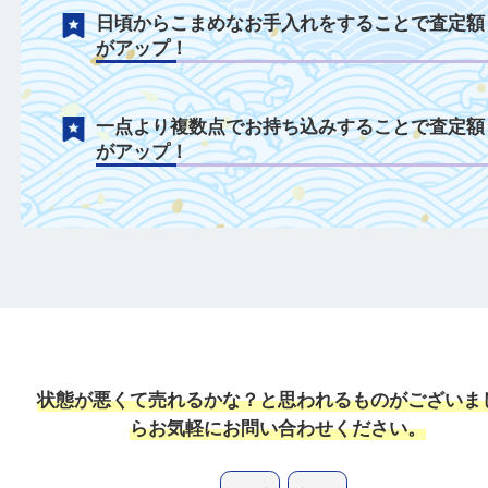
付属品がある場合は一緒にご持参すること
定額がアップ！
日頃からこまめなお手入れをすることで査
がアップ！
一点より複数点でお持ち込みすることで査
がアップ！