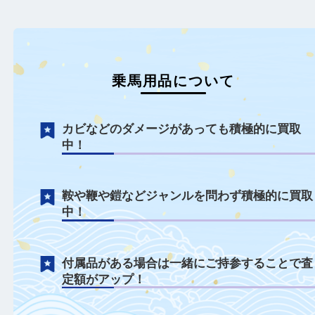
でお売りください。
乗馬用品について
カビなどのダメージがあっても積極的に買
中！
鞍や鞭や鎧などジャンルを問わず積極的に
中！