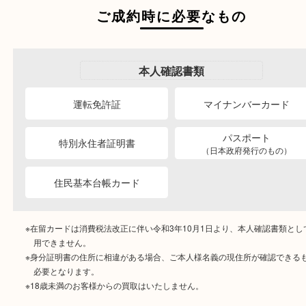
ご成約時に必要なもの
本人
確認書類
運転免許証
マイナンバーカー