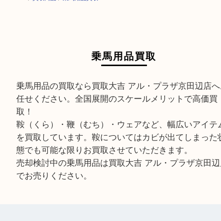
HOME
>
買取商品
>
乗馬用品買取
乗馬用品買取
乗馬用品の買取なら買取大吉 アル・プラザ京田辺
任せください。全国展開のスケールメリットで高
取！
鞍（くら）・鞭（むち）・ウェアなど、幅広いア
を買取しています。鞍についてはカビが出てしま
態でも可能な限りお買取させていただきます。
売却検討中の乗馬用品は買取大吉 アル・プラザ京