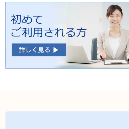
初めての方