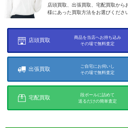
お客様のご都合に合わせて
売りたい時に、お客様の都合に
買取方法をお選びいただけます
店頭買取、出張買取、宅配買取
様にあった買取方法をお選びく
商品を当店へお持ち込
店頭買取
その場で無料査定