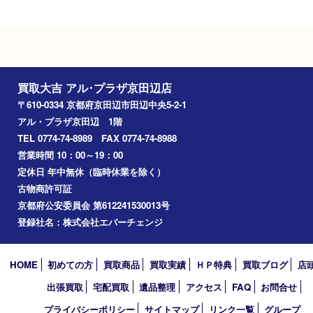
Googleマップ