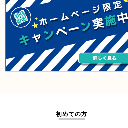
たばこ
その他
ホームページ特典