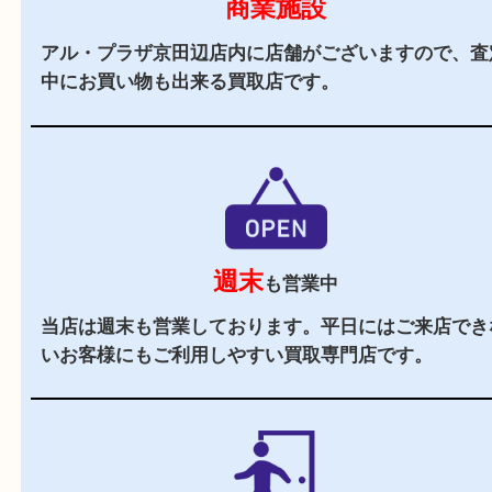
駅チカ
アル・プラザ京田辺内にあるのでお買い物にも便
す。
駐車場
あり
アル・プラザ京田辺の施設駐車場をご利用くださ