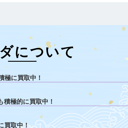
ダについて
積極に買取中！
も積極的に買取中！
に買取中！