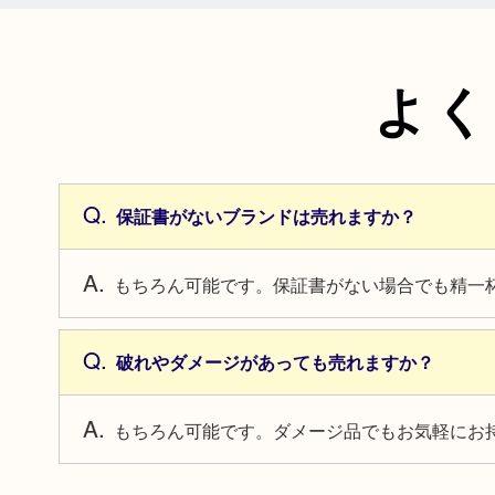
よく
保証書がないブランドは売れますか？
もちろん可能です。保証書がない場合でも精一
破れやダメージがあっても売れますか？
もちろん可能です。ダメージ品でもお気軽にお