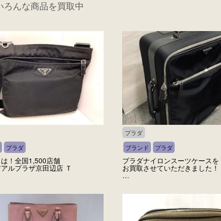
いろんな商品を買取中
プラダ
プラダ
ブランド
プラダ
は！全国1,500店舗
プラダナイロンスーツケースを
アルプラザ京田辺店 Ｔ
お買取させていただきました！
…