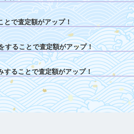
ことで査定額がアップ！
をすることで査定額がアップ！
みすることで査定額がアップ！