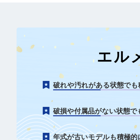
エル
破れや汚れがある状態でも
破損や付属品がない状態で
年式が古いモデルも積極的