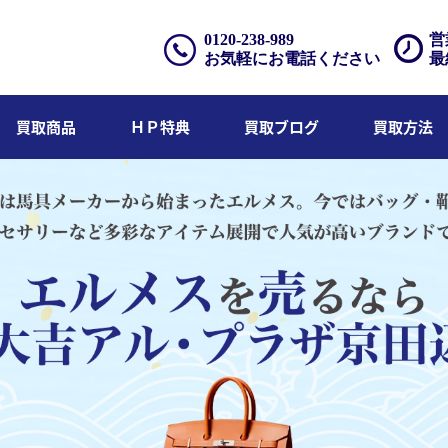
0120-238-989
営
お気軽にお電話ください
最
買取商品
ＨＰ特典
買取ブログ
買取方法