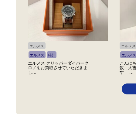
エルメス
エルメス
エルメス
時計
エルメス
エルメス クリッパーダイバーク
こんに
ロノをお買取させていただきま
数 大
し…
す！ …