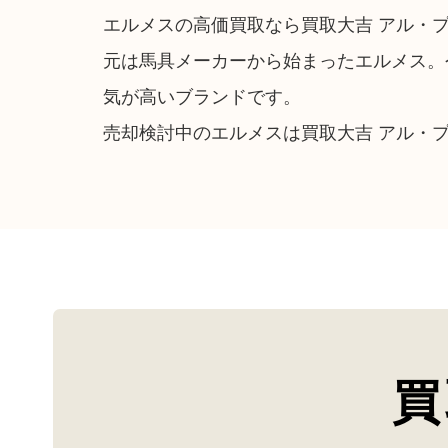
エルメスの高価買取なら買取大吉 アル・
元は馬具メーカーから始まったエルメス。
気が高いブランドです。
売却検討中のエルメスは買取大吉 アル・
買