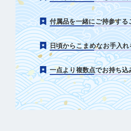
付属品を一緒にご持参する
日頃からこまめなお手入れ
一点より複数点でお持ち込