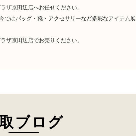
プラザ京田辺店へお任せください。
今ではバッグ・靴・アクセサリーなど多彩なアイテム展
プラザ京田辺店でお売りください。
取ブログ