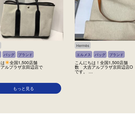
Hermès
バッグ
ブランド
エルメス
バッグ
ブランド
ちは
全国1,500店舗
こんにちは！全国1,500店舗
吉アルプラザ京田辺店で
数 大吉アルプラザ京田辺店O
です。 …
もっと見る