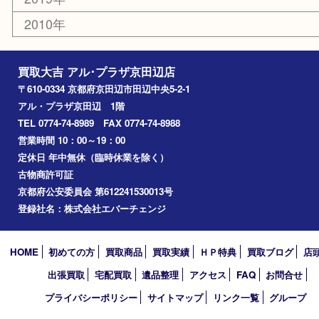
2026年
2025年
2024年
2023年
2022年
2021年
2020年
2019年
2010年
買取大吉 アル･プラザ京田辺店
〒610-0334 京都府京田辺市田辺中央5-2-1