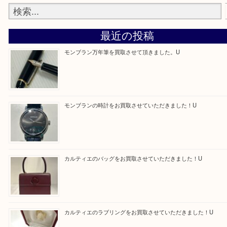
買取ブログ検索
最近の投稿
モンブラン万年筆を買取させて頂きました。U
モンブランの時計をお買取させていただきました！U