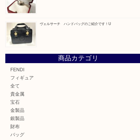
カルティエのバッグをお買取させていただきました！U
カルティエのラブリングをお買取させていただきました！
ヴェルサーチ ハンドバッグのご紹介です！U
商品カテゴリ
FENDI
フィギュア