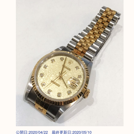
公開日:2020/04/22 最終更新日:2020/05/10