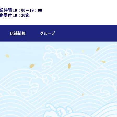
業時間 10：00～19：00
終受付 18：30迄
店舗情報
グループ