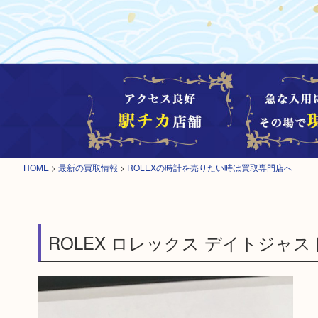
HOME
>
最新の買取情報
>
ROLEXの時計を売りたい時は買取専門店へ
ROLEX ロレックス デイトジャ