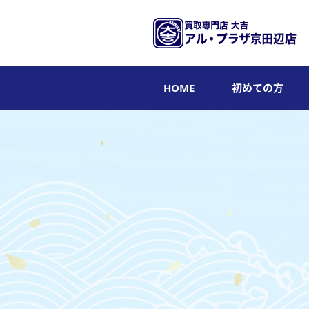
HOME
初めての方