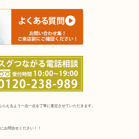
。
てもらえるよう一点一点を丁寧に査定させていただきます。
軽にお問合せください！！