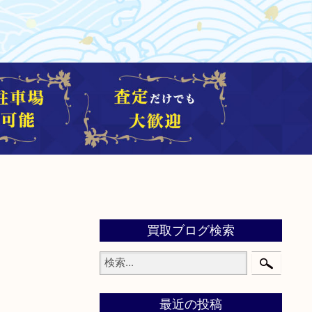
買取ブログ検索
最近の投稿