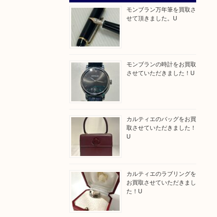
モンブラン万年筆を買取さ
せて頂きました。U
モンブランの時計をお買取
させていただきました！U
カルティエのバッグをお買
取させていただきました！
U
カルティエのラブリングを
お買取させていただきまし
た！U