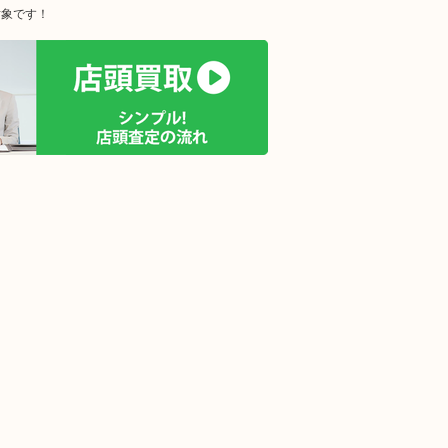
対象です！