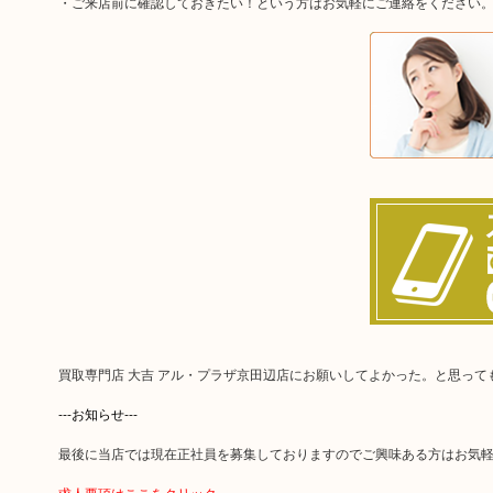
・ご来店前に確認しておきたい！という方はお気軽にご連絡をください
買取専門店 大吉 アル・プラザ京田辺店にお願いしてよかった。と思っ
---お知らせ---
最後に当店では現在正社員を募集しておりますのでご興味ある方はお気
求人要項はここをクリック