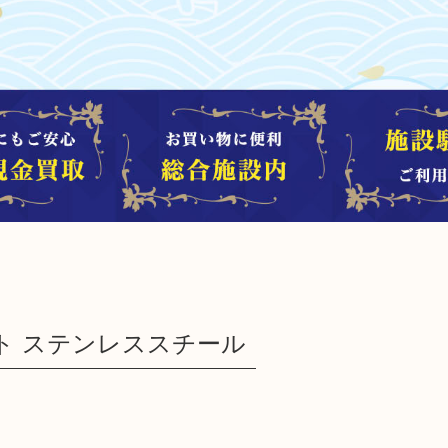
スト ステンレススチール