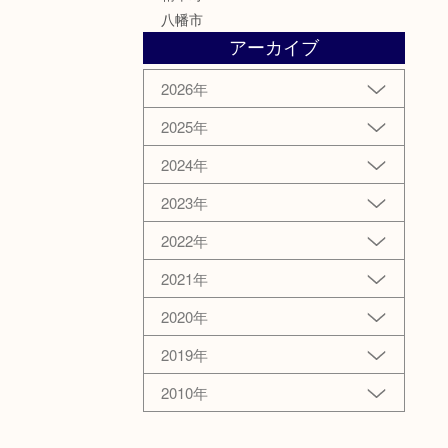
八幡市
アーカイブ
2026年
2025年
2024年
2023年
2022年
2021年
2020年
2019年
2010年