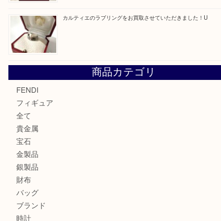
カルティエのバッグをお買取させていただきました！U
カルティエのラブリングをお買取させていただきました！
商品カテゴリ
FENDI
フィギュア
全て
貴金属