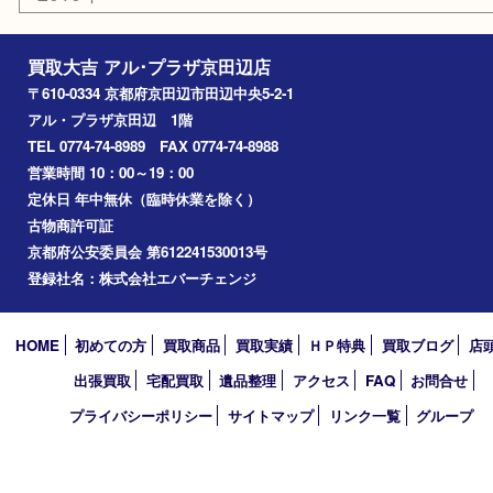
2025年
2024年
2023年
2022年
2021年
2020年
2019年
2010年
買取大吉 アル･プラザ京田辺店
〒610-0334 京都府京田辺市田辺中央5-2-1
アル・プラザ京田辺 1階
TEL 0774-74-8989 FAX 0774-74-8988