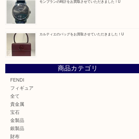
モンブラン万年筆を買取させて頂きました。U
モンブランの時計をお買取させていただきました！U
カルティエのバッグをお買取させていただきました！U
商品カテゴリ
FENDI