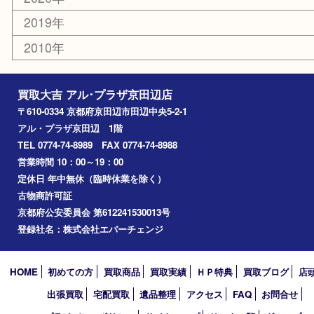
アーカイブ
2026年
2025年
2024年
2023年
2022年
2021年
2020年
2019年
2010年