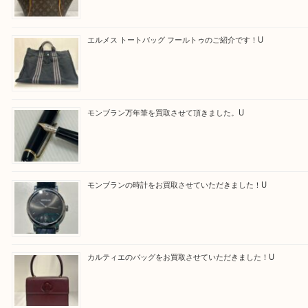
最近の投稿
ルイ・ヴィトンの エリプスをお買取りさせていただきまし
エルメス トートバッグ フールトゥのご紹介です！U
モンブラン万年筆を買取させて頂きました。U
モンブランの時計をお買取させていただきました！U