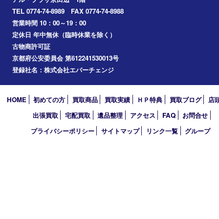
2022年
2021年
2020年
2019年
2010年
買取大吉 アル･プラザ京田辺店
〒610-0334 京都府京田辺市田辺中央5-2-1
アル・プラザ京田辺 1階
TEL 0774-74-8989 FAX 0774-74-8988
営業時間 10：00～19：00
定休日 年中無休（臨時休業を除く）
古物商許可証
京都府公安委員会 第612241530013号