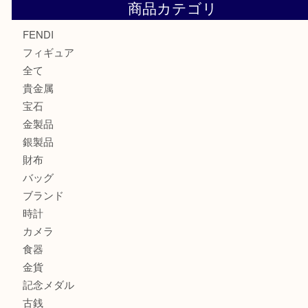
ヴェルサーチ ハンドバッグのご紹介です！U
商品カテゴリ
FENDI
フィギュア
全て
貴金属
宝石
金製品
銀製品