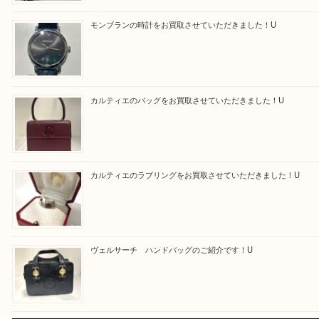
最近の投稿
モンブラン万年筆を買取させて頂きました。U
モンブランの時計をお買取させていただきました！U
カルティエのバッグをお買取させていただきました！U
カルティエのラブリングをお買取させていただきました！