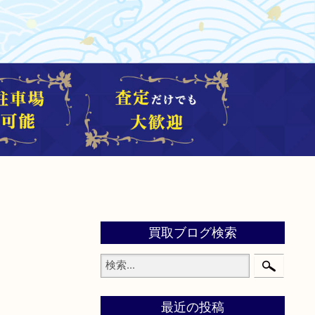
買取ブログ検索
最近の投稿