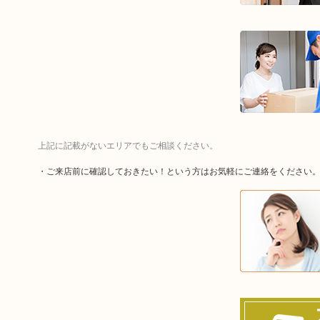
上記に記載がないエリアでもご相談ください。
・ご来店前に確認しておきたい！という方はお気軽にご連絡をください