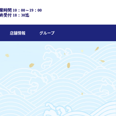
業時間 10：00～19：00
終受付 18：30迄
店舗情報
グループ