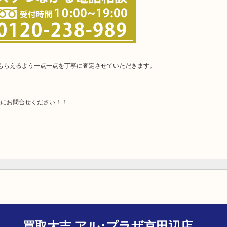
てもらえるよう一点一点を丁寧に査定させていただきます。
軽にお問合せください！！
買取大吉 アル･プラザ京田辺店