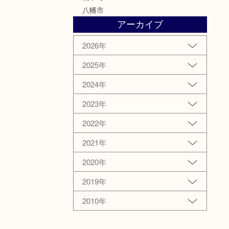
八幡市
アーカイブ
2026年
2025年
2024年
2023年
2022年
2021年
2020年
2019年
2010年