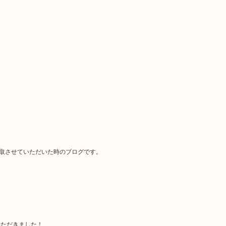
を買取させていただいた時のブログです。
。
いただきました！