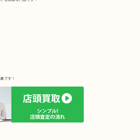
対象です！