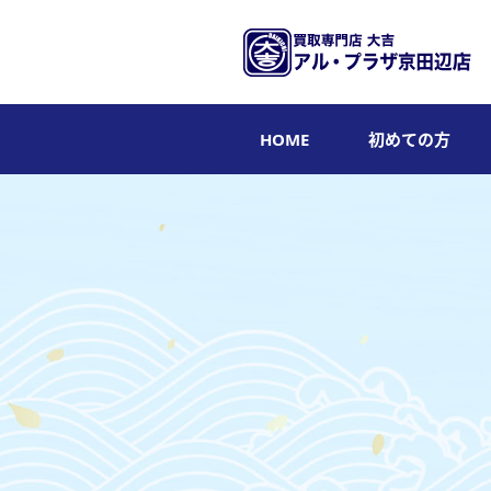
HOME
初めての方