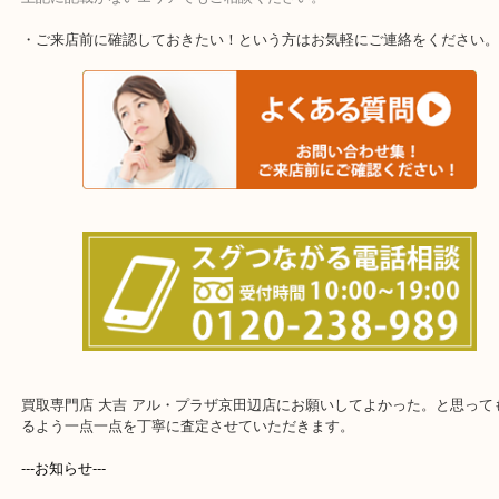
上記に記載がないエリアでもご相談ください。
・ご来店前に確認しておきたい！という方はお気軽にご連絡をくだ