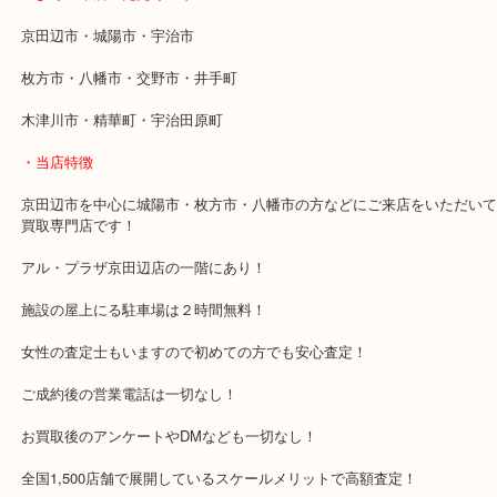
状態を問わず買取をしていますのでお気軽にお越しください！
・最寄り駅
近鉄京都線「新田辺駅」
学研都市線「京田辺駅」
・よくご来店いただくエリア
京田辺市・城陽市・宇治市
枚方市・八幡市・交野市・井手町
木津川市・精華町・宇治田原町
・当店特徴
京田辺市を中心に城陽市・枚方市・八幡市の方などにご来店をいた
買取専門店です！
アル・プラザ京田辺店の一階にあり！