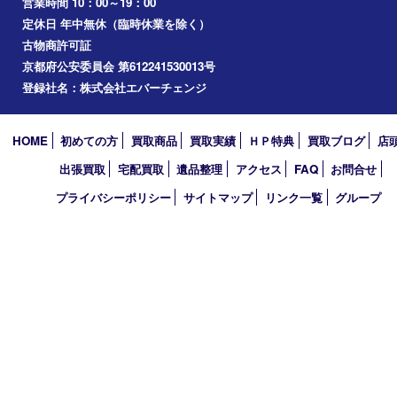
2026年
2025年
2024年
2023年
2022年
2021年
2020年
2019年
2010年
買取大吉 アル･プラザ京田辺店
〒610-0334 京都府京田辺市田辺中央5-2-1