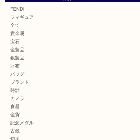
モンブランの時計をお買取させていただきました！U
カルティエのバッグをお買取させていただきました！U
カルティエのラブリングをお買取させていただきました！
商品カテゴリ
FENDI
フィギュア