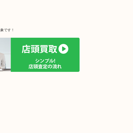
対象です！