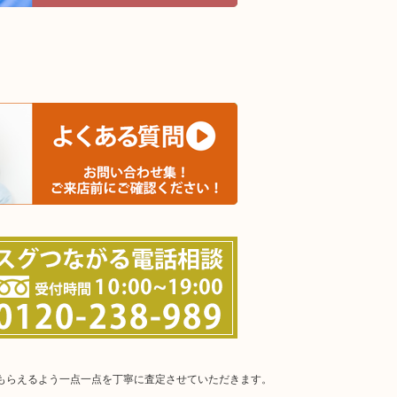
。
てもらえるよう一点一点を丁寧に査定させていただきます。