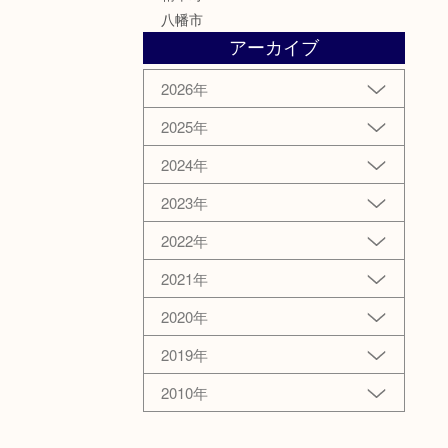
八幡市
アーカイブ
2026年
2025年
2024年
2023年
2022年
2021年
2020年
2019年
2010年