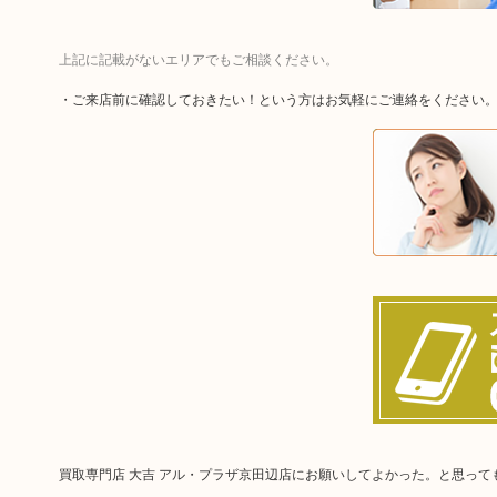
上記に記載がないエリアでもご相談ください。
・ご来店前に確認しておきたい！という方はお気軽にご連絡をください
買取専門店 大吉 アル・プラザ京田辺店にお願いしてよかった。と思っ