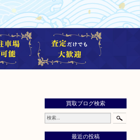
買取ブログ検索
最近の投稿