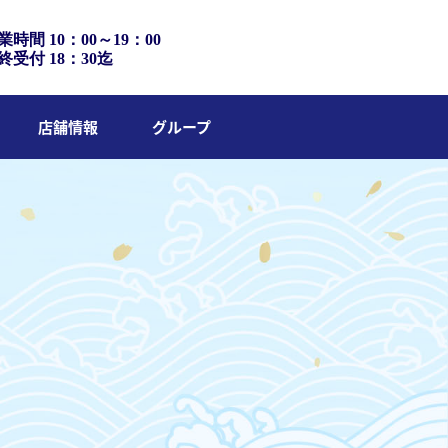
業時間 10：00～19：00
終受付 18：30迄
店舗情報
グループ