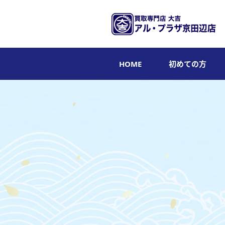
HOME
初めての方