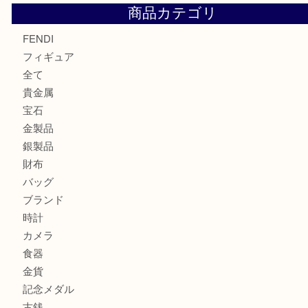
モンブランの時計をお買取させていただきました！U
カルティエのバッグをお買取させていただきました！U
カルティエのラブリングをお買取させていただきました！
商品カテゴリ
FENDI
フィギュア