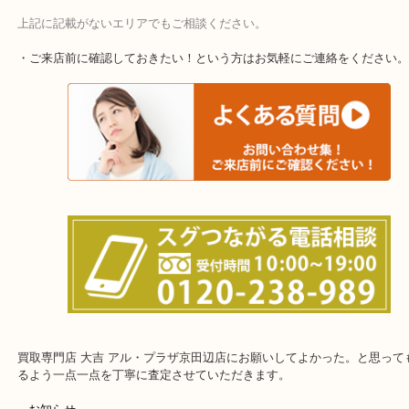
上記に記載がないエリアでもご相談ください。
・ご来店前に確認しておきたい！という方はお気軽にご連絡をくだ