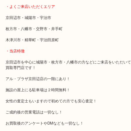
軽にお持ちください。
・最寄り駅
近鉄京都線「新田辺駅」
学研都市線「京田辺駅」
・よくご来店いただくエリア
京田辺市・城陽市・宇治市
枚方市・八幡市・交野市・井手町
木津川市・精華町・宇治田原町
・当店特徴
京田辺市を中心に城陽市・枚方市・八幡市の方などにご来店をいた
買取専門店です！
アル・プラザ京田辺店の一階にあり！