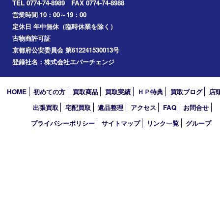
2026年
2025年
2024年
2023年
2022年
2021年
2020年
2019年
2010年
買取大吉 アル･プラザ京田辺店
〒610-0334 京都府京田辺市田辺中央5-2-1