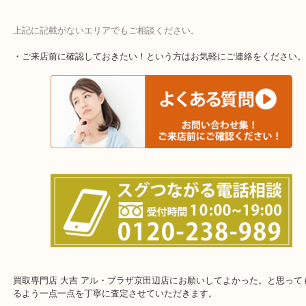
上記に記載がないエリアでもご相談ください。
・ご来店前に確認しておきたい！という方はお気軽にご連絡をくだ