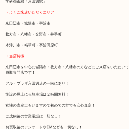
お気軽にお立ち寄りください。
・最寄り駅
近鉄京都線「新田辺駅」
学研都市線「京田辺駅」
・よくご来店いただくエリア
京田辺市・城陽市・宇治市
枚方市・八幡市・交野市・井手町
木津川市・精華町・宇治田原町
・当店特徴
京田辺市を中心に城陽市・枚方市・八幡市の方などにご来店をいた
買取専門店です！
アル・プラザ京田辺店の一階にあり！