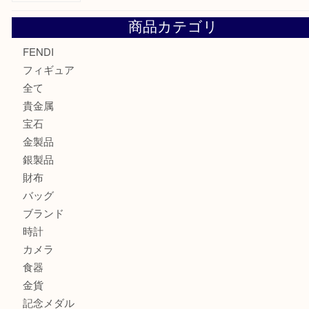
モンブラン万年筆を買取させて頂きました。U
モンブランの時計をお買取させていただきました！U
カルティエのバッグをお買取させていただきました！U
商品カテゴリ
FENDI
フィギュア