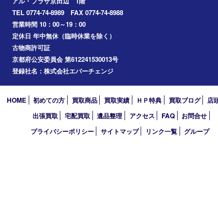
アーカイブ
2026年
2025年
2024年
2023年
2022年
2021年
2020年
2019年
2010年
買取大吉 アル･プラザ京田辺店
〒610-0334 京都府京田辺市田辺中央5-2-1