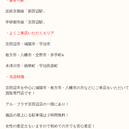
無銘の刀剣でも買取りしています。
ご自宅に眠っている刀剣がありましたら今すぐ当店へお持ちくださ
・最寄り駅
近鉄京都線「新田辺駅」
学研都市線「京田辺駅」
・よくご来店いただくエリア
京田辺市・城陽市・宇治市
枚方市・八幡市・交野市・井手町a
木津川市・精華町・宇治田原町
・当店特徴
京田辺市を中心に城陽市・枚方市・八幡市の方などにご来店をいた