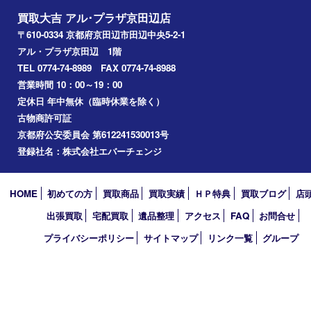
八幡市
アーカイブ
2026年
2025年
2024年
2023年
2022年
2021年
2020年
2019年
2010年