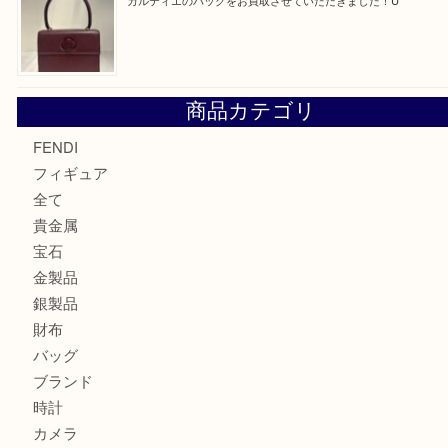
モンブラン万年筆を買取させて頂きました。U
モンブランの時計をお買取させていただきました！U
カルティエのバッグをお買取させていただきました！U
商品カテゴリ