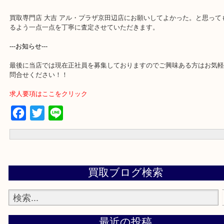
買取専門店 大吉 アル・プラザ京田辺店にお願いしてよかった。と
るよう一点一点を丁寧に査定させていただきます。
---お知らせ---
最後に当店では現在正社員を募集しておりますのでご興味ある方は
問合せください！！
求人要項はここをクリック