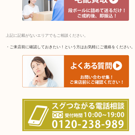
上記に記載がないエリアでもご相談ください。
・ご来店前に確認しておきたい！という方はお気軽にご連絡をくだ