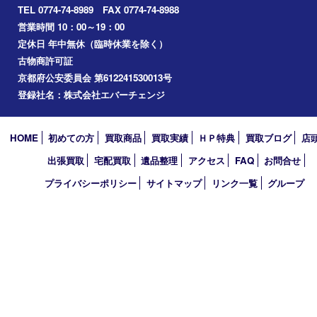
2026年
2025年
2024年
2023年
2022年
2021年
2020年
2019年
2010年
買取大吉 アル･プラザ京田辺店
〒610-0334 京都府京田辺市田辺中央5-2-1