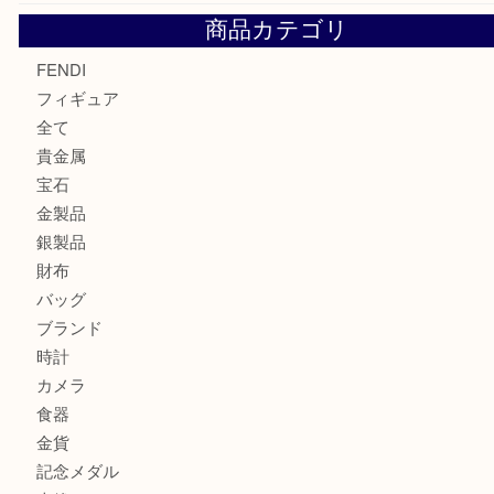
モンブランの時計をお買取させていただきました！U
カルティエのバッグをお買取させていただきました！U
カルティエのラブリングをお買取させていただきました！
商品カテゴリ
FENDI
フィギュア