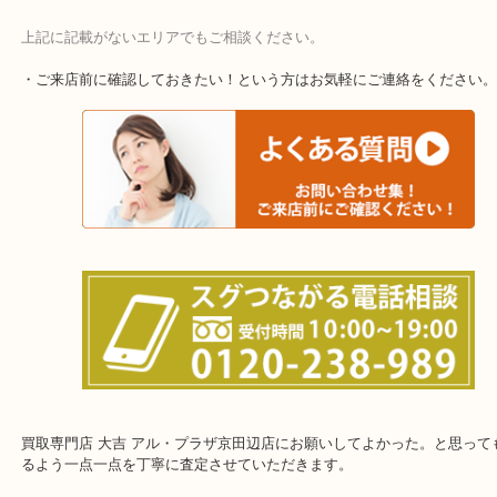
上記に記載がないエリアでもご相談ください。
・ご来店前に確認しておきたい！という方はお気軽にご連絡をくだ