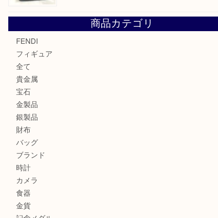
カルティエのバッグをお買取させていただきました！U
カルティエのラブリングをお買取させていただきました！
ヴェルサーチ ハンドバッグのご紹介です！U
商品カテゴリ
FENDI