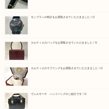
買取ブログ検索
最近の投稿
モンブラン万年筆を買取させて頂きました。U
モンブランの時計をお買取させていただきました！U