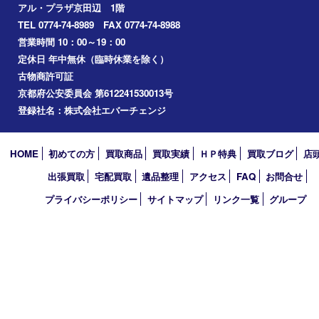
アーカイブ
2026年
2025年
2024年
2023年
2022年
2021年
2020年
2019年
2010年
買取大吉 アル･プラザ京田辺店