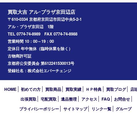
精華町
八幡市
アーカイブ
2026年
2025年
2024年
2023年
2022年
2021年
2020年
2019年
2010年