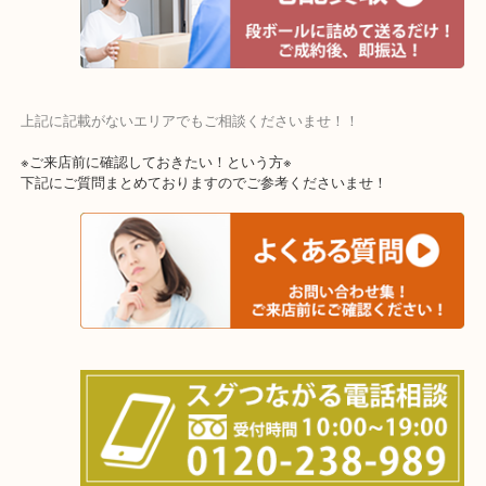
交野市・井手町
上記に記載がないエリアでもご相談くださいませ！！
※ご来店前に確認しておきたい！という方※
下記にご質問まとめておりますのでご参考くださいませ！