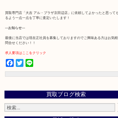
買取専門店「大吉 アル・プラザ京田辺店」に依頼してよかったと思
るよう一点一点を丁寧に査定いたします！
---お知らせ---
最後に当店では現在正社員を募集しておりますのでご興味ある方は
問合せください！！