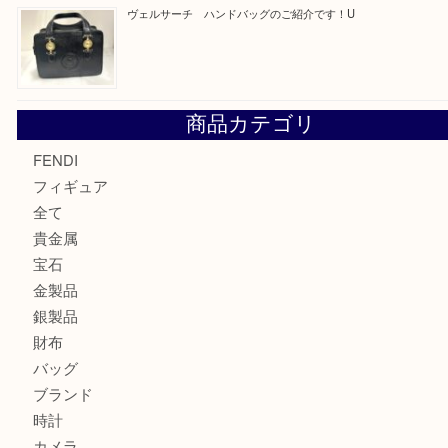
モンブランの時計をお買取させていただきました！U
カルティエのバッグをお買取させていただきました！U
カルティエのラブリングをお買取させていただきました！
ヴェルサーチ ハンドバッグのご紹介です！U