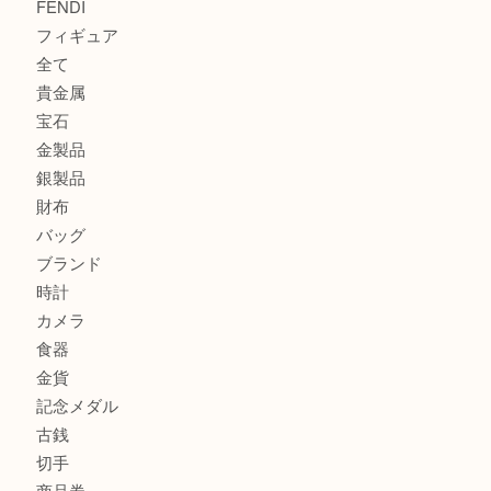
カルティエのバッグをお買取させていただきました！U
カルティエのラブリングをお買取させていただきました！
商品カテゴリ
FENDI
フィギュア
全て
貴金属