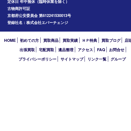
2025年
2024年
2023年
2022年
2021年
2020年
2019年
2010年
買取大吉 アル･プラザ京田辺店
〒610-0334 京都府京田辺市田辺中央5-2-1
アル・プラザ京田辺 1階
TEL 0774-74-8989 FAX 0774-74-8988