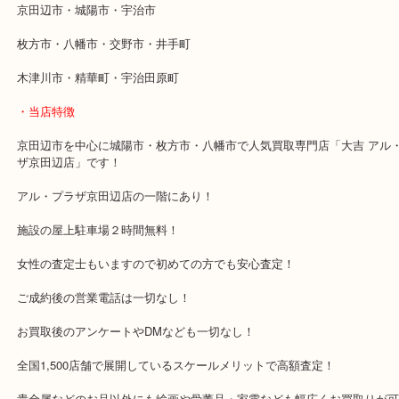
近鉄京都線「新田辺駅」
学研都市線「京田辺駅」
・よくご来店いただくエリア
京田辺市・城陽市・宇治市
枚方市・八幡市・交野市・井手町
木津川市・精華町・宇治田原町
・当店特徴
京田辺市を中心に城陽市・枚方市・八幡市で人気買取専門店「大吉 
ザ京田辺店」です！
アル・プラザ京田辺店の一階にあり！
施設の屋上駐車場２時間無料！