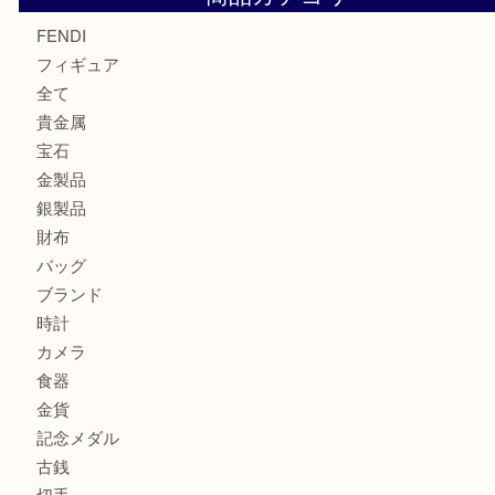
モンブラン万年筆を買取させて頂きました。U
モンブランの時計をお買取させていただきました！U
カルティエのバッグをお買取させていただきました！U
商品カテゴリ