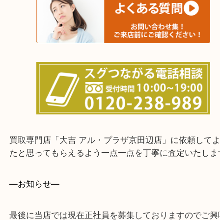
上記に記載がないエリアでもご相談くださいませ！
※ご来店前に確認しておきたい！という方※
下記にご質問まとめておりますのでご参考ください