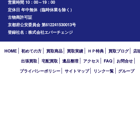
八幡市
アーカイブ
2026年
2025年
2024年
2023年
2022年
2021年
2020年
2019年
2010年