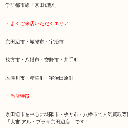
・最寄り駅
近鉄京都線「新田辺駅」
学研都市線「京田辺駅」
・よくご来店いただくエリア
京田辺市・城陽市・宇治市
枚方市・八幡市・交野市・井手町