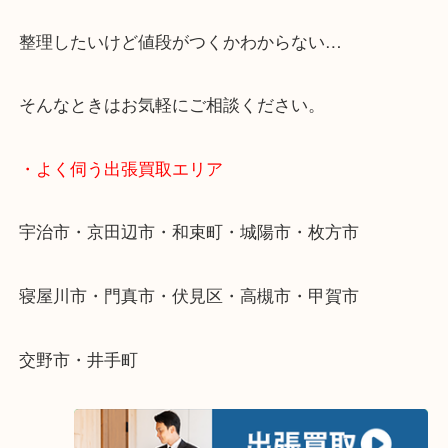
・特殊査定依頼のご相談もお気軽に
終活・遺品整理・生前整理・断捨離・引っ越し
物を整理するケースは年々増加傾向です。
当店ではそういったお困りの方からのご依頼も大歓
整理したいけど値段がつくかわからない…
そんなときはお気軽にご相談ください。