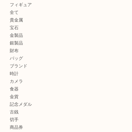
カルティエのバッグをお買取させていただきました！U
カルティエのラブリングをお買取させていただきました！
商品カテゴリ
FENDI
フィギュア
全て
貴金属
宝石