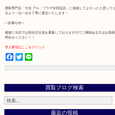
買取専門店「大吉 アル・プラザ京田辺店」に依頼してよかったと思
るよう一点一点を丁寧に査定いたします！
---お知らせ---
最後に当店では現在正社員を募集しておりますのでご興味ある方は
問合せください！！