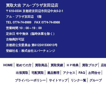
精華町
八幡市
アーカイブ
2026年
2025年
2024年
2023年
2022年
2021年
2020年
2019年
2010年