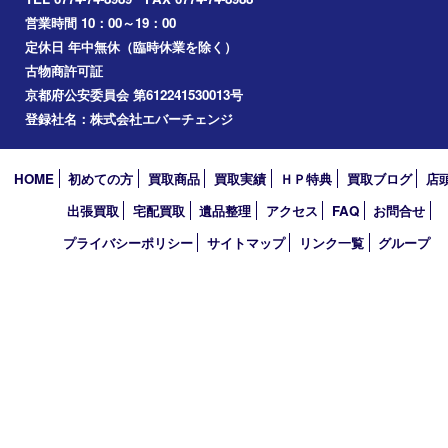
2026年
2025年
2024年
2023年
2022年
2021年
2020年
2019年
2010年
買取大吉 アル･プラザ京田辺店
〒610-0334 京都府京田辺市田辺中央5-2-1
アル・プラザ京田辺 1階