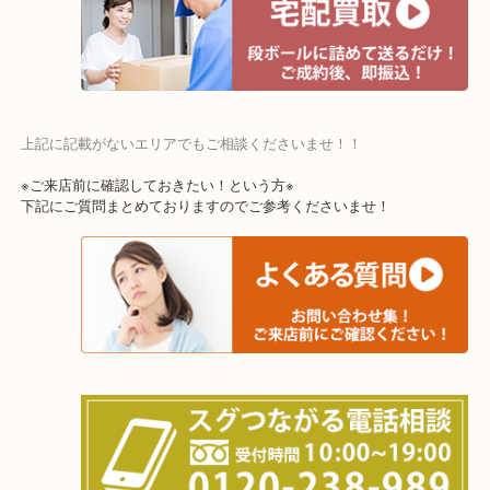
交野市・井手町
上記に記載がないエリアでもご相談くださいませ！！
※ご来店前に確認しておきたい！という方※
下記にご質問まとめておりますのでご参考くださいませ！