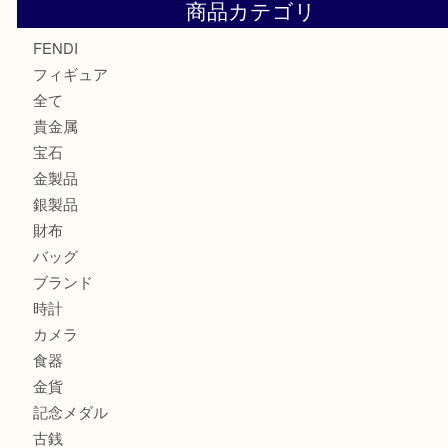
カルティエのバッグをお買取させていただきました！U
カルティエのラブリングをお買取させていただきました！
ヴェルサーチ ハンドバッグのご紹介です！U
商品カテゴリ
FENDI
フィギュア
全て