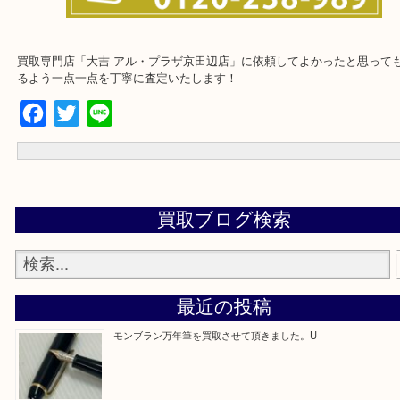
買取専門店「大吉 アル・プラザ京田辺店」に依頼してよかったと思
るよう一点一点を丁寧に査定いたします！
Facebook
Twitter
Line