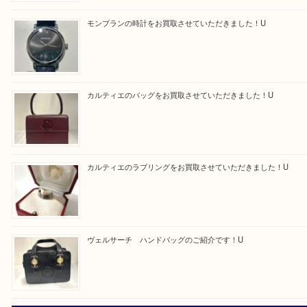
買取ブログ検索
最近の投稿
モンブラン万年筆を買取させて頂きました。U
モンブランの時計をお買取させていただきました！U