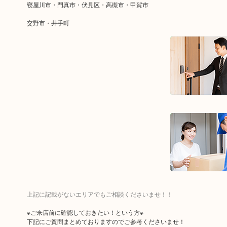
寝屋川市・門真市・伏見区・高槻市・甲賀市
交野市・井手町
上記に記載がないエリアでもご相談くださいませ！！
※ご来店前に確認しておきたい！という方※
下記にご質問まとめておりますのでご参考くださいませ！