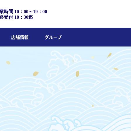
業時間 10：00～19：00
終受付 18：30迄
店舗情報
グループ