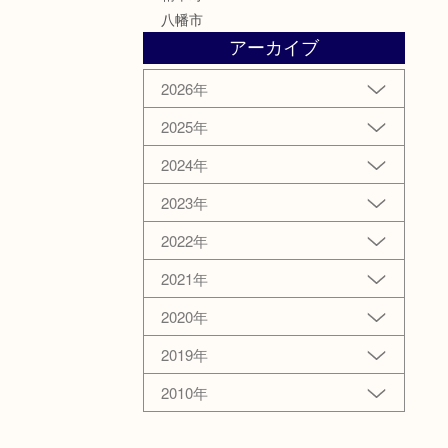
八幡市
アーカイブ
2026年
2025年
2024年
2023年
2022年
2021年
2020年
2019年
2010年