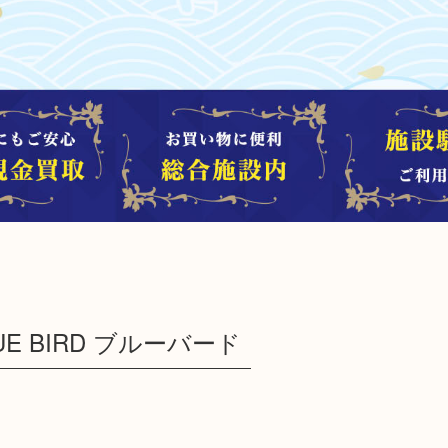
E BIRD ブルーバード