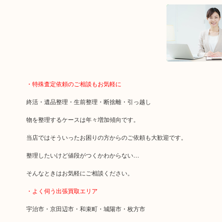
・特殊査定依頼のご相談もお気軽に
終活・遺品整理・生前整理・断捨離・引っ越し
物を整理するケースは年々増加傾向です。
当店ではそういったお困りの方からのご依頼も大歓迎です。
整理したいけど値段がつくかわからない…
そんなときはお気軽にご相談ください。
・よく伺う出張買取エリア
宇治市・京田辺市・和束町・城陽市・枚方市