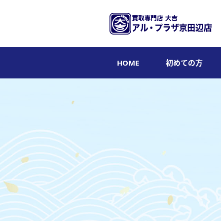
HOME
初めての方