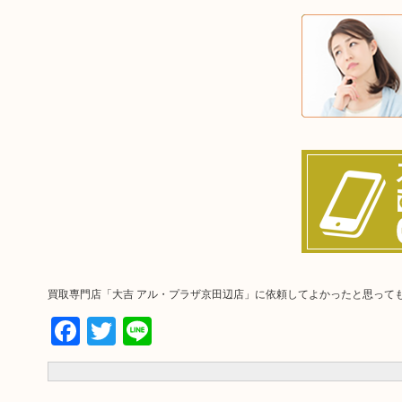
買取専門店「大吉 アル・プラザ京田辺店」に依頼してよかったと思って
Facebook
Twitter
Line