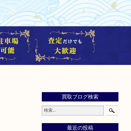
買取ブログ検索
最近の投稿