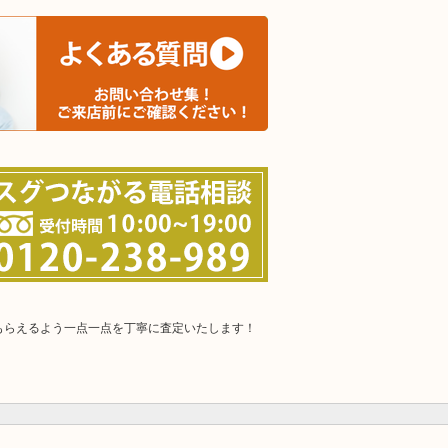
もらえるよう一点一点を丁寧に査定いたします！