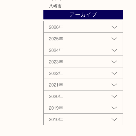
八幡市
アーカイブ
2026年
2025年
2024年
2023年
2022年
2021年
2020年
2019年
2010年