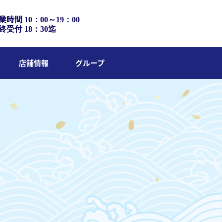
業時間 10：00～19：00
終受付 18：30迄
店舗情報
グループ