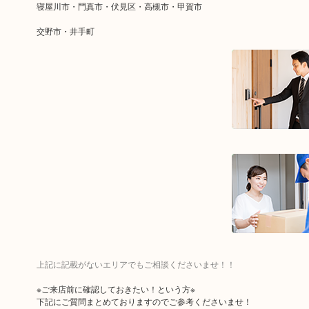
寝屋川市・門真市・伏見区・高槻市・甲賀市
交野市・井手町
上記に記載がないエリアでもご相談くださいませ！！
※ご来店前に確認しておきたい！という方※
下記にご質問まとめておりますのでご参考くださいませ！