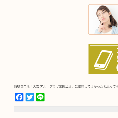
買取専門店「大吉 アル・プラザ京田辺店」に依頼してよかったと思って
Facebook
Twitter
Line