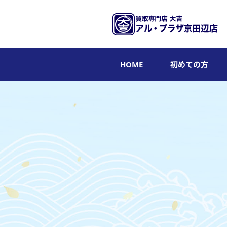
HOME
初めての方