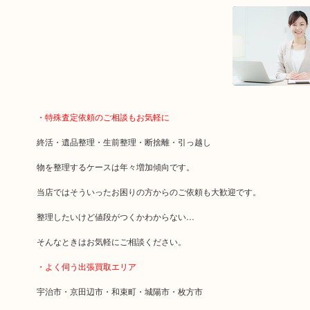
・特殊査定依頼のご相談もお気軽に
終活・遺品整理・生前整理・断捨離・引っ越し
物を整理するケースは年々増加傾向です。
当店ではそういったお困りの方からのご依頼も大歓迎です。
整理したいけど値段がつくかわからない…
そんなときはお気軽にご相談ください。
・よく伺う出張買取エリア
宇治市・京田辺市・和束町・城陽市・枚方市