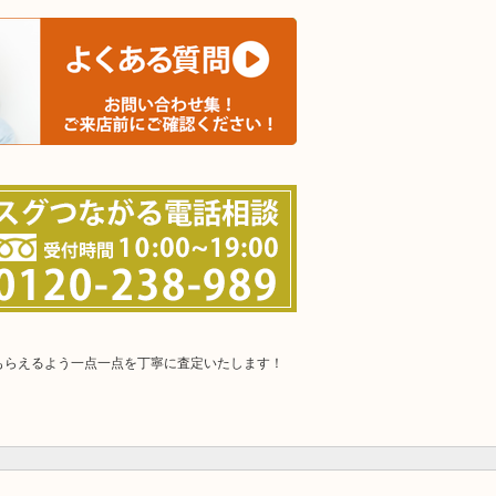
もらえるよう一点一点を丁寧に査定いたします！