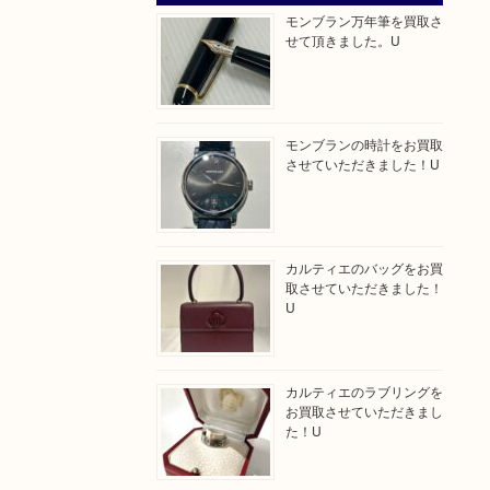
モンブラン万年筆を買取さ
せて頂きました。U
モンブランの時計をお買取
させていただきました！U
カルティエのバッグをお買
取させていただきました！
U
カルティエのラブリングを
お買取させていただきまし
た！U