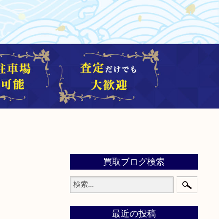
買取ブログ検索
最近の投稿