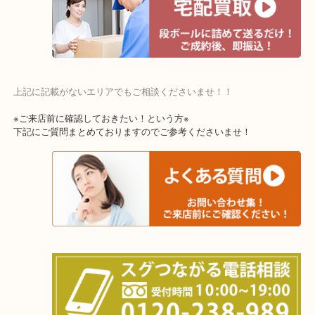
交野市・井手町
上記に記載がないエリアでもご相談くださいませ！！
※ご来店前に確認しておきたい！という方※
下記にご質問まとめておりますのでご参考くださいませ！