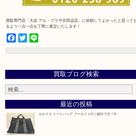
買取専門店「大吉 アル・プラザ京田辺店」に依頼してよかったと思
るよう一点一点を丁寧に査定いたします！
Facebook
Twitter
Line