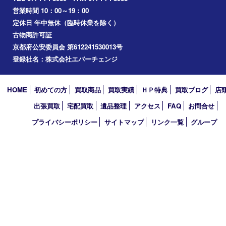
2026年
2025年
2024年
2023年
2022年
2021年
2020年
2019年
2010年
買取大吉 アル･プラザ京田辺店
〒610-0334 京都府京田辺市田辺中央5-2-1
アル・プラザ京田辺 1階