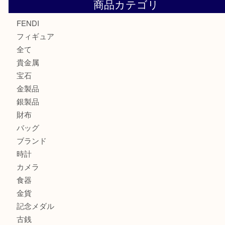
モンブランの時計をお買取させていただきました！U
カルティエのバッグをお買取させていただきました！U
カルティエのラブリングをお買取させていただきました！
商品カテゴリ
FENDI
フィギュア
全て