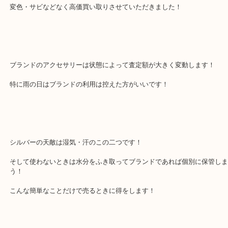
本日はCHANELブローチのご依頼です。
変色・サビなどなく高価買い取りさせていただきました！
ブランドのアクセサリーは状態によって査定額が大きく変動します
特に雨の日はブランドの利用は控えた方がいいです！
シルバーの天敵は湿気・汗のこの二つです！