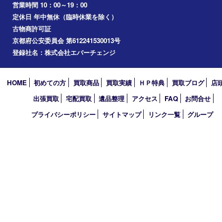
2026年
2025年
2024年
2023年
2022年
2021年
2020年
2019年
2010年
買取大吉 アル･プラザ京田辺店
〒610-0334 京都府京田辺市田辺中央5-2-1