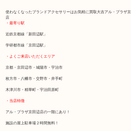
そして使わないときは水分をふき取ってブランドであれば個別に保
う！
こんな簡単なことだけで売るときに得をします！
使わなくなったブランドアクセサリーはお気軽に買取大吉アル・プ
店
・最寄り駅
近鉄京都線「新田辺駅」
学研都市線「京田辺駅」
・よくご来店いただくエリア
京都・京田辺市・城陽市・宇治市