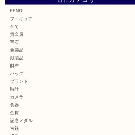
モンブランの時計をお買取させていただきました！U
カルティエのバッグをお買取させていただきました！U
カルティエのラブリングをお買取させていただきました！
商品カテゴリ
FENDI
フィギュア