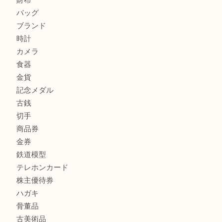
カルティエのラブリングをお買取させていただきました！
商品カテゴリ
FENDI
フィギュア
全て
貴金属
宝石
金製品
銀製品
財布
バッグ
ブランド