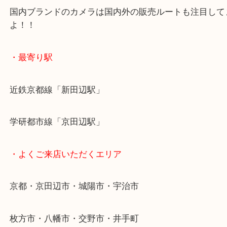
状態がいいカメラは高価買取が期待できますので使
ったカメラはぜひ買取大吉アル・プラザ京田辺店！
国内ブランドのカメラは国内外の販売ルートも注目
よ！！
・最寄り駅
近鉄京都線「新田辺駅」
学研都市線「京田辺駅」