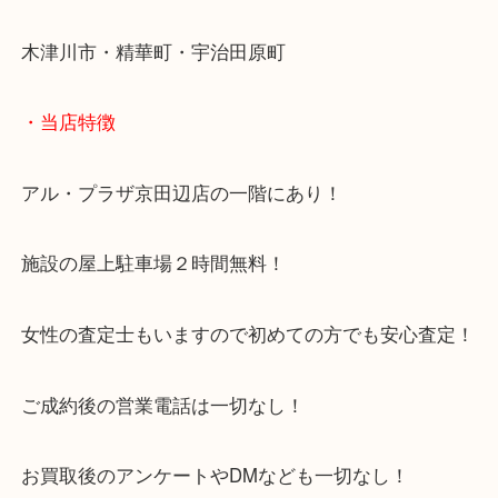
・よくご来店いただくエリア
京都・京田辺市・城陽市・宇治市
枚方市・八幡市・交野市・井手町
木津川市・精華町・宇治田原町
・当店特徴
アル・プラザ京田辺店の一階にあり！