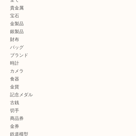
カルティエのバッグをお買取させていただきました！U
カルティエのラブリングをお買取させていただきました！
商品カテゴリ
FENDI
フィギュア
全て