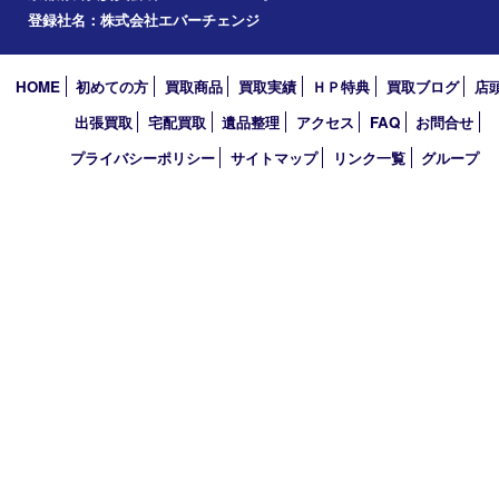
2026年
2025年
2024年
2023年
2022年
2021年
2020年
2019年
2010年
買取大吉 アル･プラザ京田辺店
〒610-0334 京都府京田辺市田辺中央5-2-1
アル・プラザ京田辺 1階