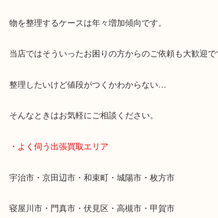
・特殊査定依頼のご相談もお気軽に
終活・遺品整理・生前整理・断捨離・引っ越し
物を整理するケースは年々増加傾向です。
当店ではそういったお困りの方からのご依頼も大歓