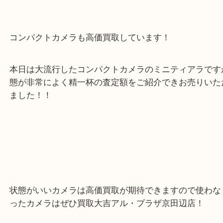
車場をご利用になれますのでお車でのご来店も大歓
コンパクトカメラも高価買取しています！
本日は大流行したコンパクトカメラのミニティアラ
態が非常によく精一杯の査定額をご紹介できお売り
ました！！