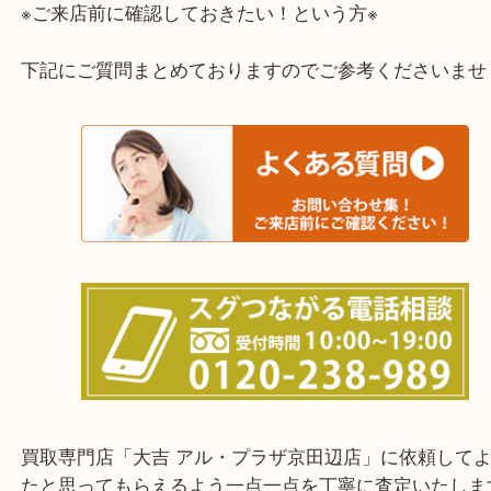
上記に記載がないエリアでもご相談くださいませ！
※ご来店前に確認しておきたい！という方※
下記にご質問まとめておりますのでご参考ください