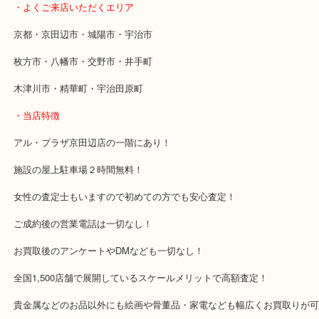
使わない鍋などはお気軽に当店へお持ちください！
・最寄り駅
近鉄京都線「新田辺駅」
学研都市線「京田辺駅」
・よくご来店いただくエリア
京都・京田辺市・城陽市・宇治市
枚方市・八幡市・交野市・井手町
木津川市・精華町・宇治田原町
・当店特徴
アル・プラザ京田辺店の一階にあり！
施設の屋上駐車場２時間無料！