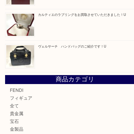
最近の投稿
モンブラン万年筆を買取させて頂きました。U
モンブランの時計をお買取させていただきました！U
カルティエのバッグをお買取させていただきました！U
カルティエのラブリングをお買取させていただきました！