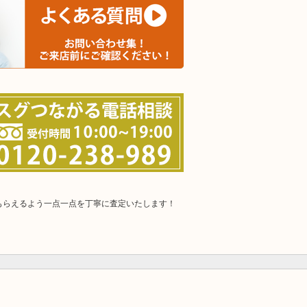
もらえるよう一点一点を丁寧に査定いたします！