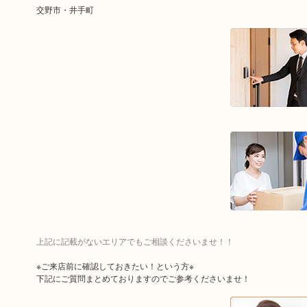
交野市・井手町
上記に記載がないエリアでもご相談くださいませ！！
※ご来店前に確認しておきたい！という方※
下記にご質問まとめておりますのでご参考くださいませ！