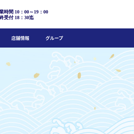
業時間 10：00～19：00
終受付 18：30迄
店舗情報
グループ