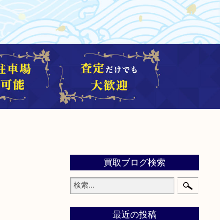
買取ブログ検索
最近の投稿