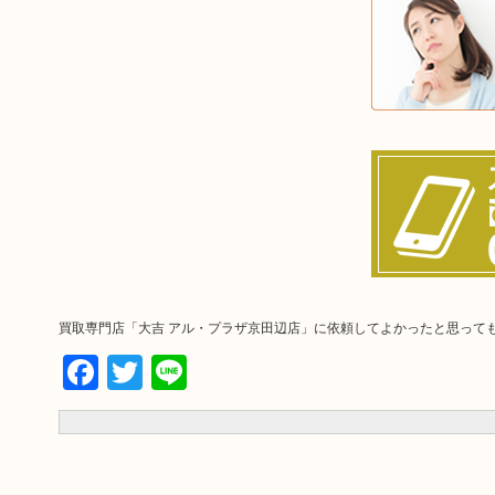
買取専門店「大吉 アル・プラザ京田辺店」に依頼してよかったと思って
Facebook
Twitter
Line