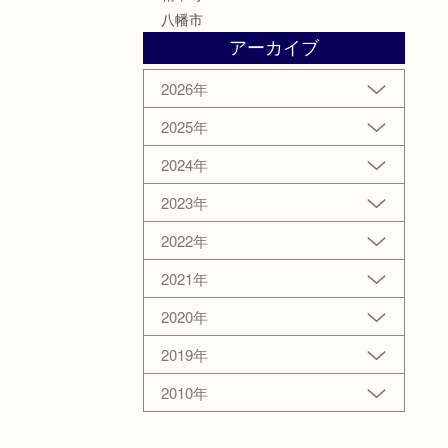
八幡市
アーカイブ
2026年
2025年
2024年
2023年
2022年
2021年
2020年
2019年
2010年