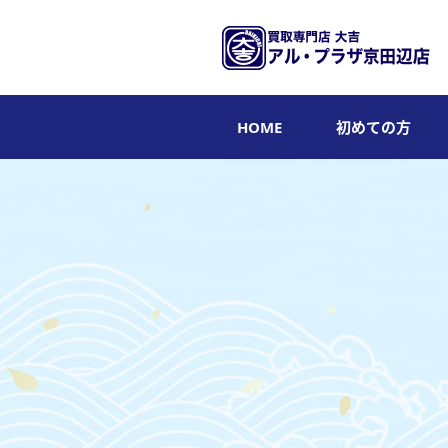
HOME
初めての方