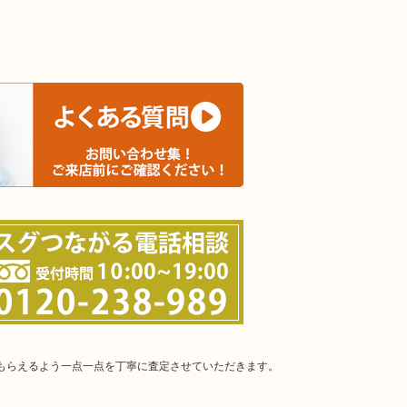
。
てもらえるよう一点一点を丁寧に査定させていただきます。