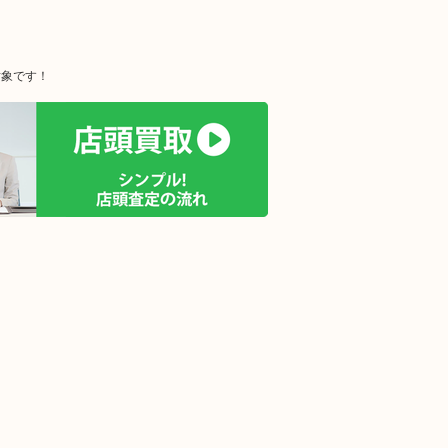
対象です！