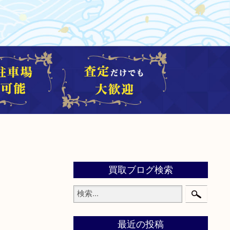
買取ブログ検索
最近の投稿