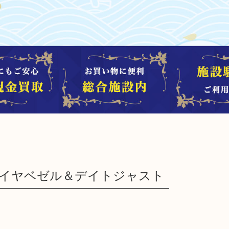
 ダイヤベゼル＆デイトジャスト