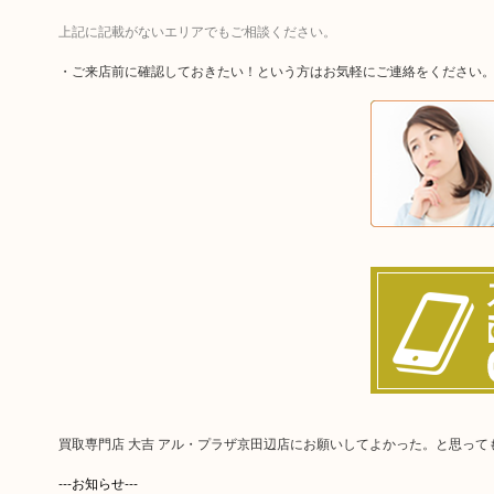
上記に記載がないエリアでもご相談ください。
・ご来店前に確認しておきたい！という方はお気軽にご連絡をください
買取専門店 大吉 アル・プラザ京田辺店にお願いしてよかった。と思っ
---お知らせ---