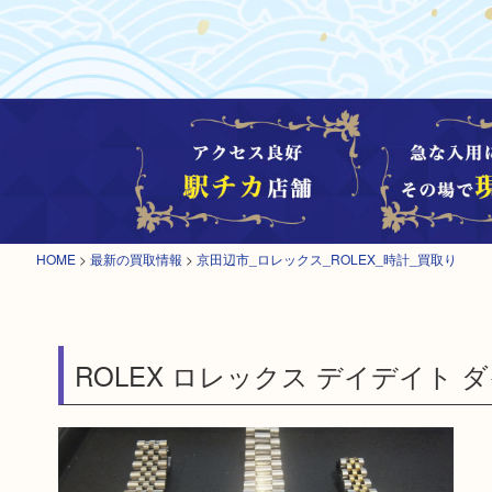
HOME
>
最新の買取情報
>
京田辺市_ロレックス_ROLEX_時計_買取り
ROLEX ロレックス デイデイト