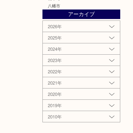
八幡市
アーカイブ
2026年
2025年
2024年
2023年
2022年
2021年
2020年
2019年
2010年