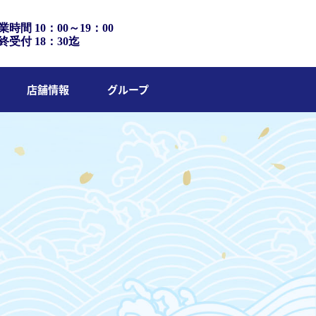
業時間 10：00～19：00
終受付 18：30迄
店舗情報
グループ