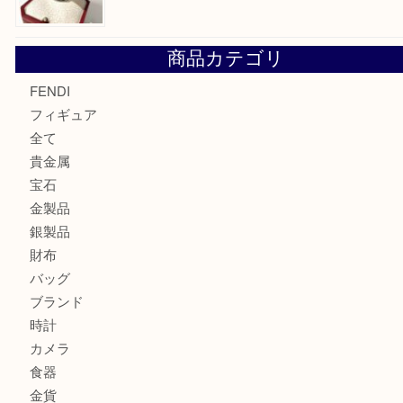
モンブランの時計をお買取させていただきました！U
カルティエのバッグをお買取させていただきました！U
カルティエのラブリングをお買取させていただきました！
商品カテゴリ
FENDI