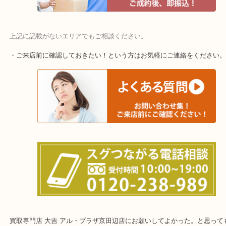
上記に記載がないエリアでもご相談ください。
・ご来店前に確認しておきたい！という方はお気軽にご連絡をくだ