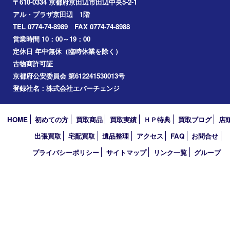
アーカイブ
2026年
2025年
2024年
2023年
2022年
2021年
2020年
2019年
2010年