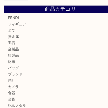
モンブランの時計をお買取させていただきました！U
カルティエのバッグをお買取させていただきました！U
カルティエのラブリングをお買取させていただきました！
商品カテゴリ