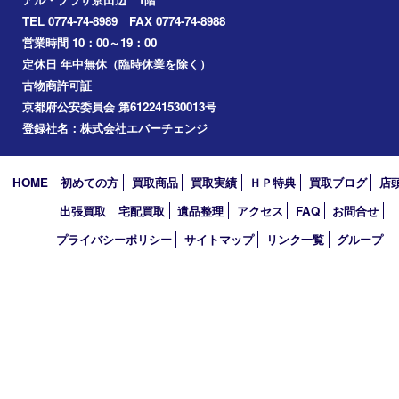
アーカイブ
2026年
2025年
2024年
2023年
2022年
2021年
2020年
2019年
2010年