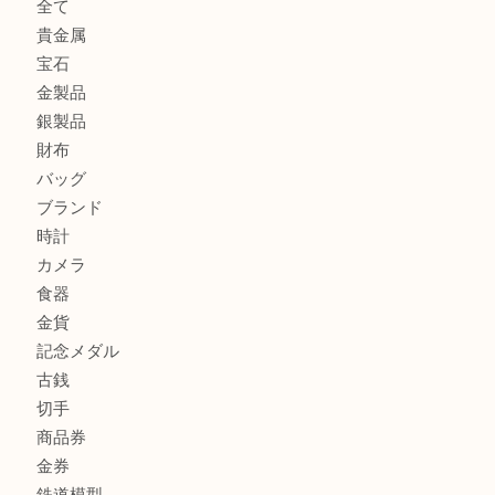
カルティエのバッグをお買取させていただきました！U
カルティエのラブリングをお買取させていただきました！
商品カテゴリ
FENDI
フィギュア
全て
貴金属
宝石
金製品