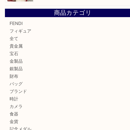
モンブランの時計をお買取させていただきました！U
カルティエのバッグをお買取させていただきました！U
カルティエのラブリングをお買取させていただきました！
商品カテゴリ
FENDI