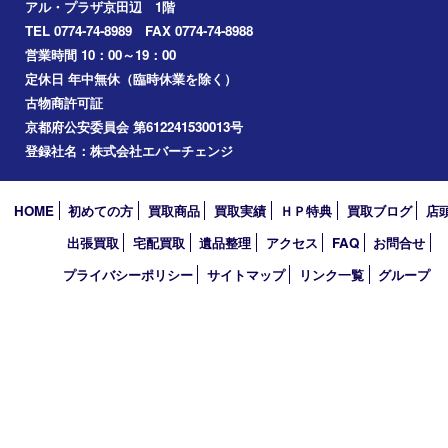
アーカイブ
2026年
2025年
2024年
2023年
2022年
2021年
2020年
2019年
2010年
買取大吉 アル･プラザ京田辺店