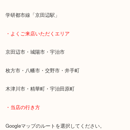
貴金属などのお品以外にも絵画や骨董品・家電など
商品が買取対象です！
・最寄り駅
近鉄京都線「新田辺駅」
学研都市線「京田辺駅」
・よくご来店いただくエリア
京田辺市・城陽市・宇治市