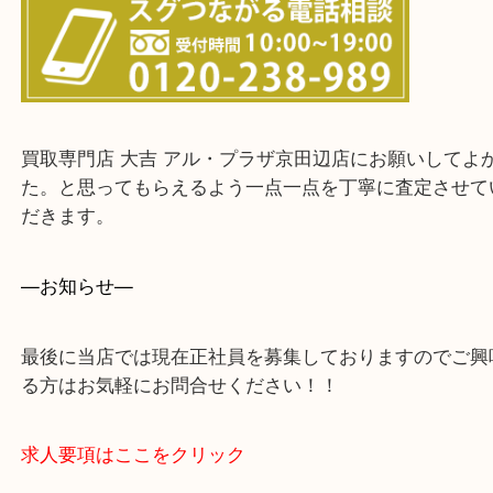
上記に記載がないエリアでもご相談ください。
・ご来店前に確認しておきたい！という方はお気軽
をください。