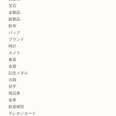
モンブランの時計をお買取させていただきました！U
カルティエのバッグをお買取させていただきました！U
カルティエのラブリングをお買取させていただきました！
商品カテゴリ
FENDI
フィギュア