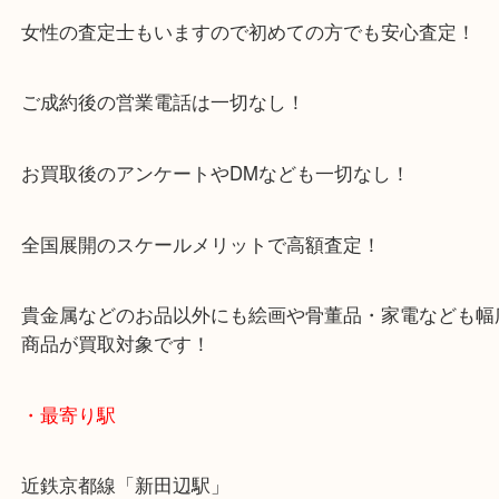
アル・プラザ京田辺店の一階にあり！
施設の屋上にる駐車場は２時間無料！
女性の査定士もいますので初めての方でも安心査定
ご成約後の営業電話は一切なし！
お買取後のアンケートやDMなども一切なし！
全国展開のスケールメリットで高額査定！