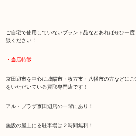
小ぶりより存在感あるイヤリングが欲しい人向けの
です。
軽量で日常使いから特別なシーンまで幅広く活用可能
ご自宅で使用していないブランド品などあればぜひ
談ください！
・当店特徴
京田辺市を中心に城陽市・枚方市・八幡市の方など
をいただいている買取専門店です！