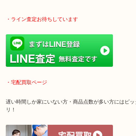
・ライン査定お待ちしています