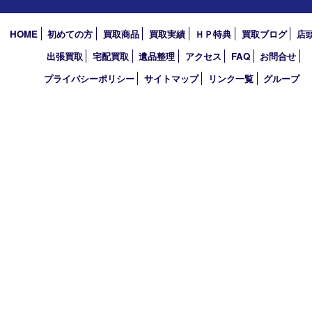
アーカイブ
2026年
2025年
2024年
2023年
2022年
2021年
2020年
2019年
2010年
買取大吉 アル･プラザ京田辺店
〒610-0334 京都府京田辺市田辺中央5-2-1