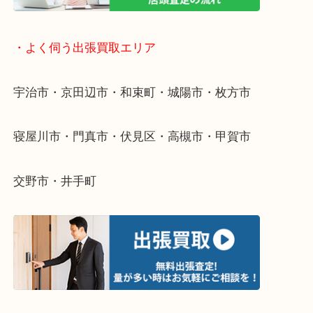
整理したいけど値段がつくかわからない…
当店ではそういったお困りの方からのご依頼も大歓
そんなときはお気軽にご相談ください。
・よく伺う出張買取エリア