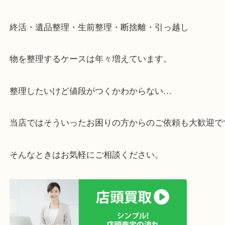
遅い時間しか家にいない方・商品点数が多い方には
リ！
・ご相談はお気軽に
終活・遺品整理・生前整理・断捨離・引っ越し
物を整理するケースは年々増えています。