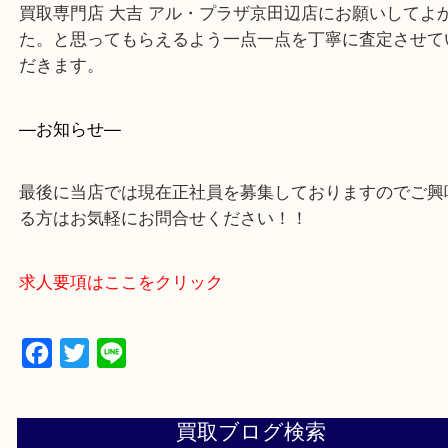
・ご来店前に確認しておきたい！という方はお気軽
をください。
買取専門店 大吉 アル・プラザ京田辺店にお願いし
た。と思ってもらえるよう一点一点を丁寧に査定さ