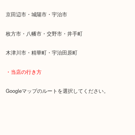
近鉄京都線「新田辺駅」
学研都市線「京田辺駅」
・よくご来店いただくエリア
京田辺市・城陽市・宇治市
枚方市・八幡市・交野市・井手町
木津川市・精華町・宇治田原町