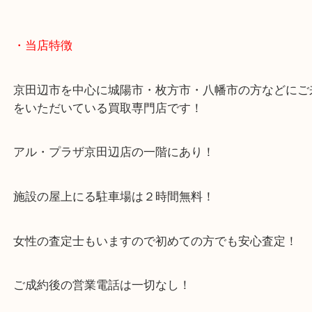
秋冬だけでなくコーデ次第で長く使える人気アイテムです。
ご自宅で使用していないブランド品などあればぜひ一度ご相談くだ
・当店特徴
京田辺市を中心に城陽市・枚方市・八幡市の方など
をいただいている買取専門店です！
アル・プラザ京田辺店の一階にあり！
施設の屋上にる駐車場は２時間無料！