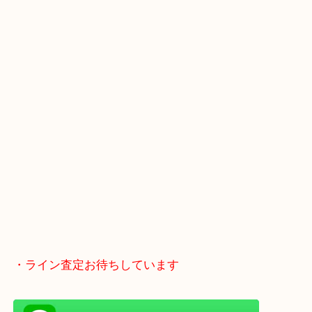
・当店の行き方
Googleマップのルートを選択してください。