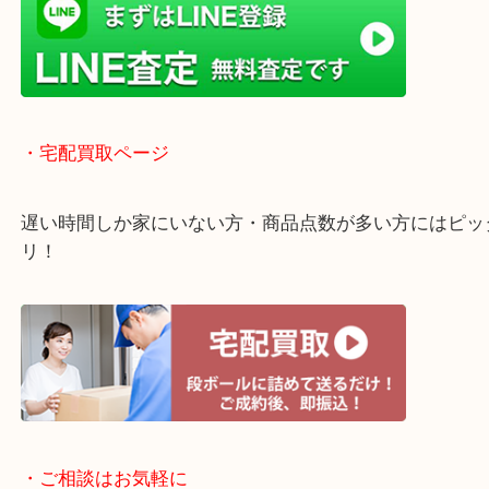
・ライン査定お待ちしています
・宅配買取ページ