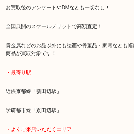
女性の査定士もいますので初めての方でも安心査定
ご成約後の営業電話は一切なし！
お買取後のアンケートやDMなども一切なし！
全国展開のスケールメリットで高額査定！
貴金属などのお品以外にも絵画や骨董品・家電など
商品が買取対象です！
・最寄り駅