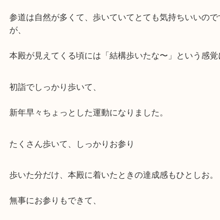
これがなかなかの距離で、しっかりお散歩コースで
（笑）
鳥居から本殿までがいい運動
参道は自然が多くて、歩いていてとても気持ちいい
が、
本殿が見えてくる頃には「結構歩いたな〜」という
初詣でしっかり歩いて、
新年早々ちょっとした運動になりました。