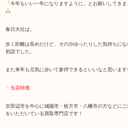
たくさん歩いて、しっかりお参り
歩いた分だけ、本殿に着いたときの達成感もひとし
無事にお参りもできて、
「今年もいい一年になりますように」とお願いして
春日大社は、
歩く距離は長めだけど、その分ゆったりした気持ち
初詣でした。