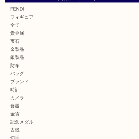
モンブラン万年筆を買取させて頂きました。U
モンブランの時計をお買取させていただきました！U
カルティエのバッグをお買取させていただきました！U
カルティエのラブリングをお買取させていただきました！