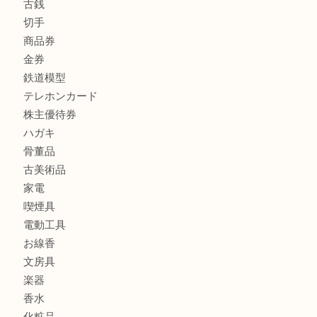
カルティエのラブリングをお買取させていただきました！
商品カテゴリ
FENDI
フィギュア
全て
貴金属
宝石
金製品
銀製品
財布