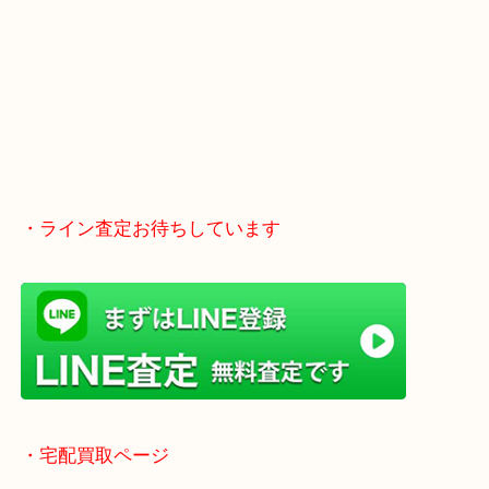
Googleマップのルートを選択してください。