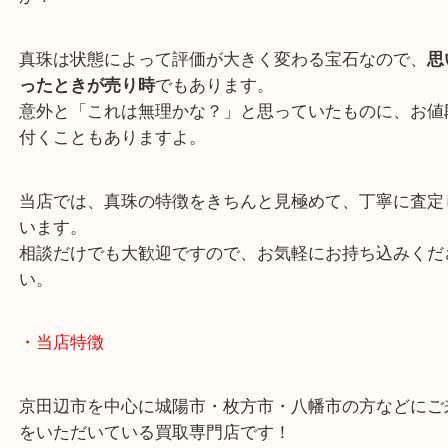
があるんです。
「使っていない真珠」こそ査定がおすすめ
「もう何年も使っていない」
「デザインが今の好みじゃない」
そんな真珠のジュエリーがあれば、一度査定してみ
か？
真珠は状態によって評価が大きく変わる宝石なので
ったときが売り時
でもあります。
意外と「これは無理かな？」と思っていたものに、
付くこともありますよ。