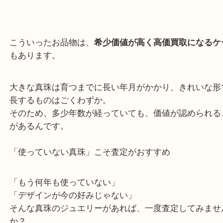
テリが良く、存在感のあるデザイン
地金（プラチナ・金）がしっかり使われているも
こういったお品物は、
希少価値が高く高価買取にな
もあります。
大きな真珠は育つまでに長い年月がかかり、きれい
長するものはごくわずか。
そのため、多少年数が経っていても、価値が認めら