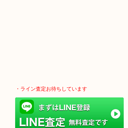
・ライン査定お待ちしています