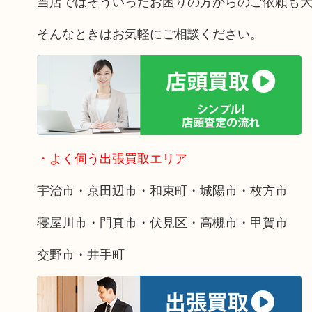
当店ではそういったお困りの方からのご依頼も
そんなときはお気軽にご相談ください。
・よく伺う出張買取エリア
宇治市・京田辺市・和束町・城陽市・枚方市
寝屋川市・門真市・伏見区・高槻市・甲賀市
交野市・井手町