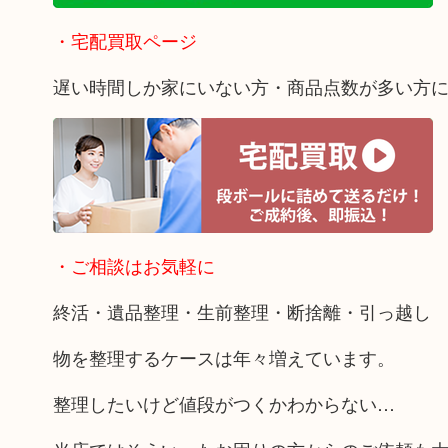
・宅配買取ページ
遅い時間しか家にいない方・商品点数が多い方
・ご相談はお気軽に
終活・遺品整理・生前整理・断捨離・引っ越し
物を整理するケースは年々増えています。
整理したいけど値段がつくかわからない…