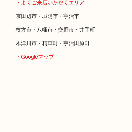
・よくご来店いただくエリア
京田辺市・城陽市・宇治市
枚方市・八幡市・交野市・井手町
木津川市・精華町・宇治田原町
・Googleマップ