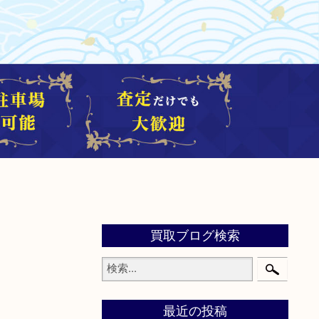
買取ブログ検索
最近の投稿