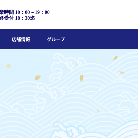
業時間 10：00～19：00
終受付 18：30迄
店舗情報
グループ