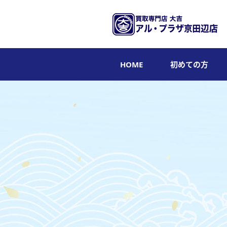
HOME
初めての方