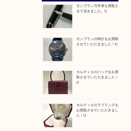
モンブラン万年筆を買取さ
せて頂きました。U
モンブランの時計をお買取
させていただきました！U
カルティエのバッグをお買
取させていただきました！
U
カルティエのラブリングを
お買取させていただきまし
た！U