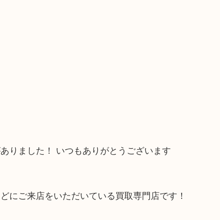
ありました！ いつもありがとうございます
などにご来店をいただいている買取専門店です！