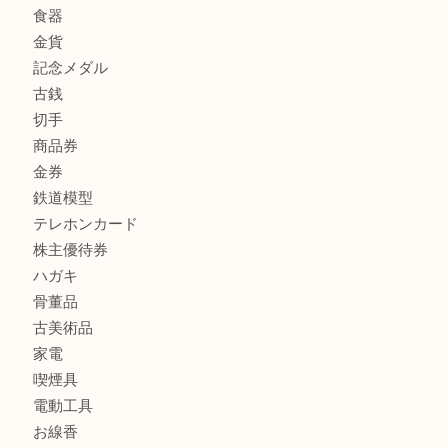
ヴェルサーチ ハンドバッグのご紹介です！U
商品カテゴリ
FENDI
フィギュア
全て
貴金属
宝石
金製品
銀製品
財布
バッグ
ブランド