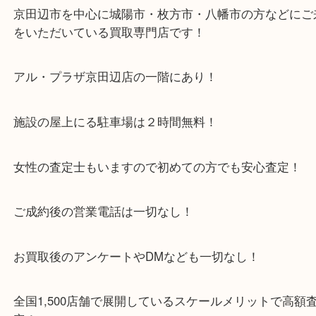
皆様のご来店お待ちしております
・当店特徴
京田辺市を中心に城陽市・枚方市・八幡市の方など
をいただいている買取専門店です！
アル・プラザ京田辺店の一階にあり！
施設の屋上にる駐車場は２時間無料！
女性の査定士もいますので初めての方でも安心査定