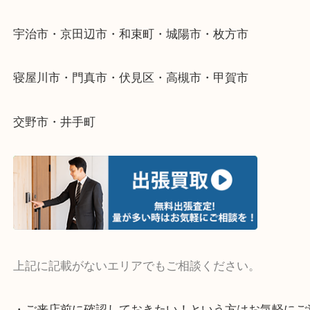
当店ではそういったお困りの方からのご依頼も大歓
そんなときはお気軽にご相談ください。
・よく伺う出張買取エリア
宇治市・京田辺市・和束町・城陽市・枚方市