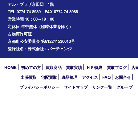
交野市
和束町
精華町
八幡市
アーカイブ
2026年
2025年
2024年
2023年
2022年
2021年
2020年