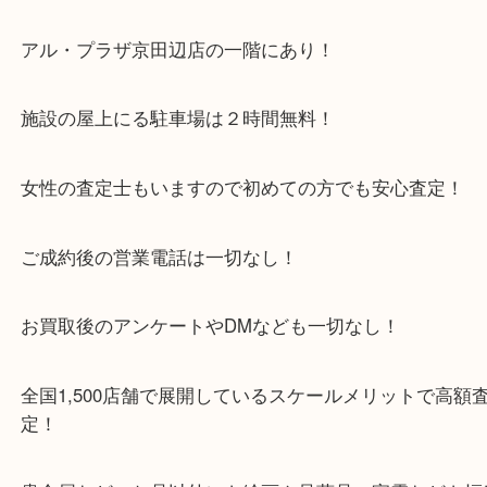
・当店特徴
京田辺市を中心に城陽市・枚方市・八幡市の方など
をいただいている買取専門店です！
アル・プラザ京田辺店の一階にあり！
施設の屋上にる駐車場は２時間無料！
女性の査定士もいますので初めての方でも安心査定
ご成約後の営業電話は一切なし！