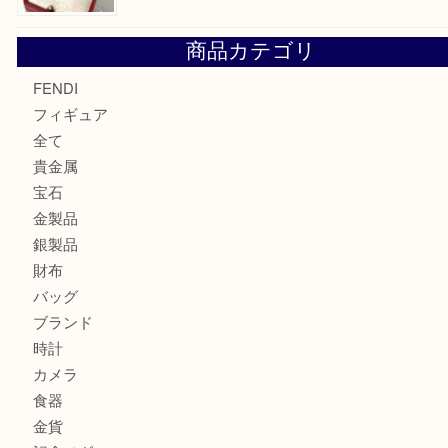
モンブラン万年筆を買取させて頂きました。U
モンブランの時計をお買取させていただきました！U
カルティエのバッグをお買取させていただきました！U
カルティエのラブリングをお買取させていただきました！