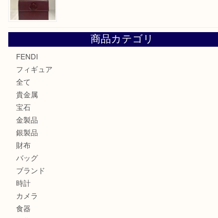
エルメス トートバッグ フールトゥのご紹介です！U
モンブラン万年筆を買取させて頂きました。U
モンブランの時計をお買取させていただきました！U
カルティエのバッグをお買取させていただきました！U