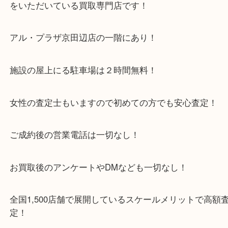
・当店特徴
京田辺市を中心に城陽市・枚方市・八幡市の方など
をいただいている買取専門店です！
アル・プラザ京田辺店の一階にあり！
施設の屋上にる駐車場は２時間無料！
女性の査定士もいますので初めての方でも安心査定
ご成約後の営業電話は一切なし！