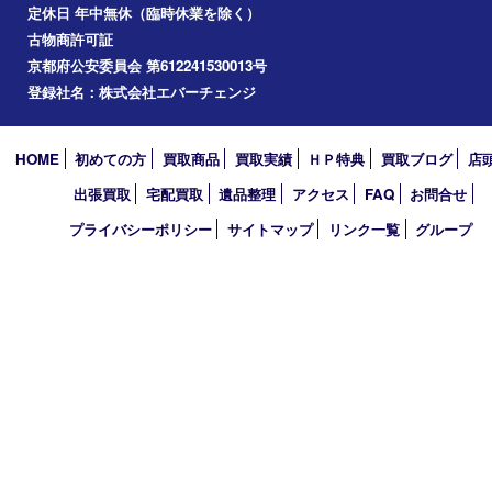
和束町
精華町
八幡市
アーカイブ
2026年
2025年
2024年
2023年
2022年
2021年
2020年
2019年