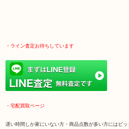
・ライン査定お待ちしています