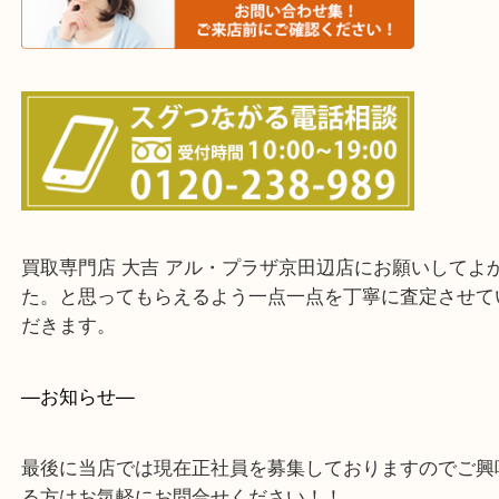
上記に記載がないエリアでもご相談ください。
・ご来店前に確認しておきたい！という方はお気軽
をください。