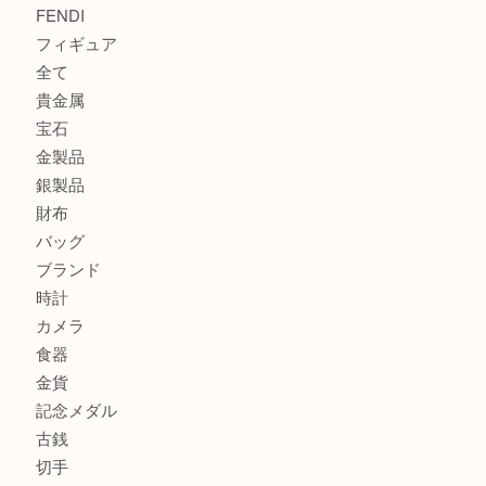
モンブランの時計をお買取させていただきました！U
カルティエのバッグをお買取させていただきました！U
カルティエのラブリングをお買取させていただきました！
ヴェルサーチ ハンドバッグのご紹介です！U