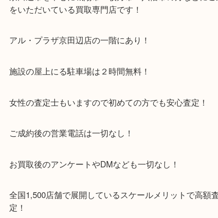
・当店特徴
京田辺市を中心に城陽市・枚方市・八幡市の方など
をいただいている買取専門店です！
アル・プラザ京田辺店の一階にあり！
施設の屋上にる駐車場は２時間無料！
女性の査定士もいますので初めての方でも安心査定
ご成約後の営業電話は一切なし！