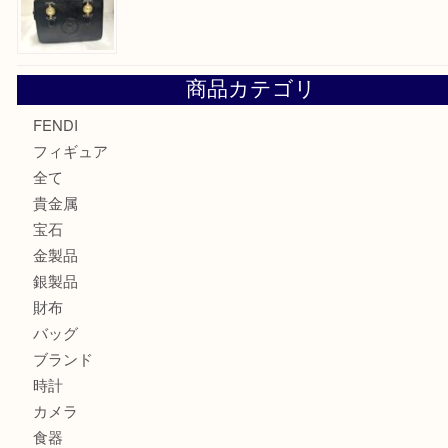
モンブランの時計をお買取させていただきました！U
カルティエのバッグをお買取させていただきました！U
カルティエのラブリングをお買取させていただきました！