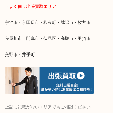
整理したいけど値段がつくかわからない…
当店ではそういったお困りの方からのご依頼も大歓
そんなときはお気軽にご相談ください。
・よく伺う出張買取エリア
宇治市・京田辺市・和束町・城陽市・枚方市