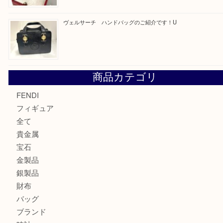
最近の投稿
モンブラン万年筆を買取させて頂きました。U
モンブランの時計をお買取させていただきました！U
カルティエのバッグをお買取させていただきました！U
カルティエのラブリングをお買取させていただきました！