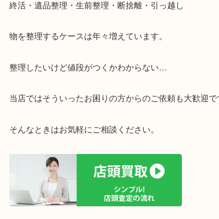
リ！
・ご相談はお気軽に
終活・遺品整理・生前整理・断捨離・引っ越し
物を整理するケースは年々増えています。