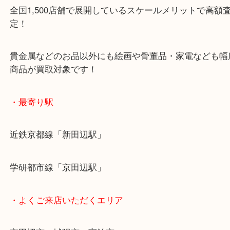
ご成約後の営業電話は一切なし！
お買取後のアンケートやDMなども一切なし！
全国1,500店舗で展開しているスケールメリットで
定！
貴金属などのお品以外にも絵画や骨董品・家電など
商品が買取対象です！
・最寄り駅