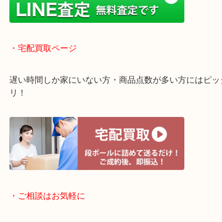
・ライン査定お待ちしています
・宅配買取ページ
遅い時間しか家にいない方・商品点数が多い方には