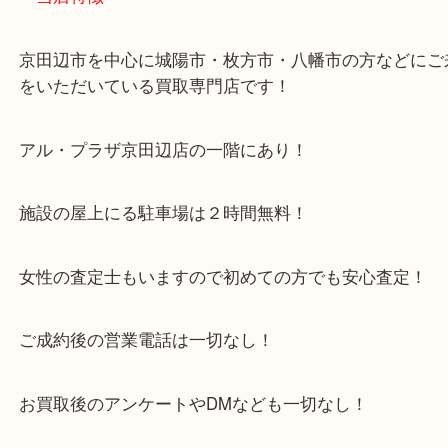
大吉アルプラザ京田辺店
・当店特徴
京田辺市を中心に城陽市・枚方市・八幡市の方など
をいただいている買取専門店です！
アル・プラザ京田辺店の一階にあり！
施設の屋上にる駐車場は２時間無料！
女性の査定士もいますので初めての方でも安心査定